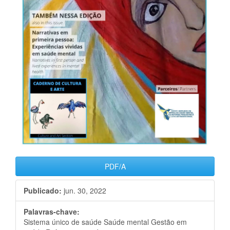
PDF/A
Publicado:
jun. 30, 2022
Palavras-chave:
Sistema único de saúde Saúde mental Gestão em