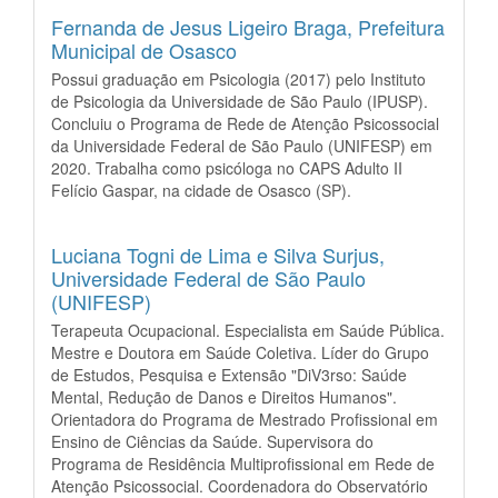
Fernanda de Jesus Ligeiro Braga,
Prefeitura
Municipal de Osasco
Possui graduação em Psicologia (2017) pelo Instituto
de Psicologia da Universidade de São Paulo (IPUSP).
Concluiu o Programa de Rede de Atenção Psicossocial
da Universidade Federal de São Paulo (UNIFESP) em
2020. Trabalha como psicóloga no CAPS Adulto II
Felício Gaspar, na cidade de Osasco (SP).
Luciana Togni de Lima e Silva Surjus,
Universidade Federal de São Paulo
(UNIFESP)
Terapeuta Ocupacional. Especialista em Saúde Pública.
Mestre e Doutora em Saúde Coletiva. Líder do Grupo
de Estudos, Pesquisa e Extensão "DiV3rso: Saúde
Mental, Redução de Danos e Direitos Humanos".
Orientadora do Programa de Mestrado Profissional em
Ensino de Ciências da Saúde. Supervisora do
Programa de Residência Multiprofissional em Rede de
Atenção Psicossocial. Coordenadora do Observatório