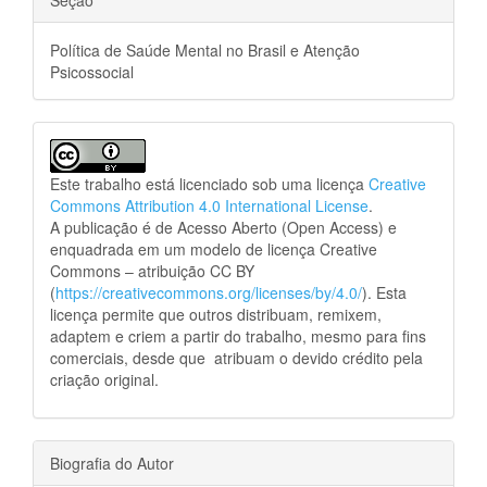
Seção
Política de Saúde Mental no Brasil e Atenção
Psicossocial
Este trabalho está licenciado sob uma licença
Creative
Commons Attribution 4.0 International License
.
A publicação é de Acesso Aberto (Open Access) e
enquadrada em um modelo de licença Creative
Commons – atribuição CC BY
(
https://creativecommons.org/licenses/by/4.0/
). Esta
licença permite que outros distribuam, remixem,
adaptem e criem a partir do trabalho, mesmo para fins
comerciais, desde que atribuam o devido crédito pela
criação original.
Biografia do Autor