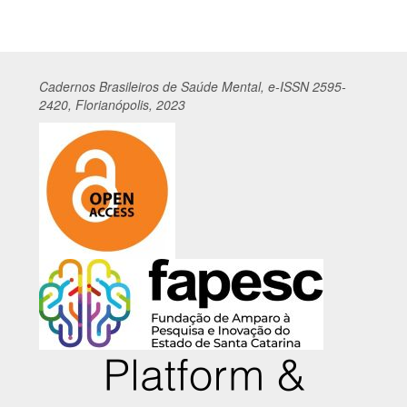
Cadernos
Br
asileiros
de Saúde Mental, e-ISSN 2595-
2420, Florianópolis, 2023