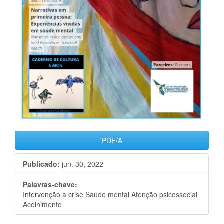
PDF/A
Publicado:
jun. 30, 2022
Palavras-chave:
Intervenção à crise Saúde mental Atenção psicossocial
Acolhimento