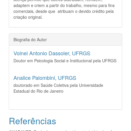
adaptem e criem a partir do trabalho, mesmo para fins
comerciais, desde que atribuam o devido crédito pela
criação original.
Biografia do Autor
Volnei Antonio Dassoler,
UFRGS
Doutor em Psicologia Social e Institucional pela UFRGS
Analice Palombini,
UFRGS
doutorado em Saúde Coletiva pela Universidade
Estadual do Rio de Janeiro
Referências