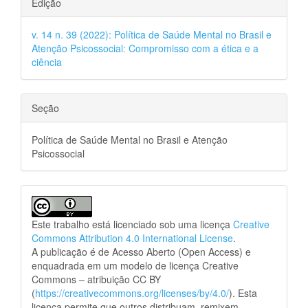
Edição
v. 14 n. 39 (2022): Política de Saúde Mental no Brasil e
Atenção Psicossocial: Compromisso com a ética e a
ciência
Seção
Política de Saúde Mental no Brasil e Atenção
Psicossocial
Este trabalho está licenciado sob uma licença
Creative
Commons Attribution 4.0 International License
.
A publicação é de Acesso Aberto (Open Access) e
enquadrada em um modelo de licença Creative
Commons – atribuição CC BY
(
https://creativecommons.org/licenses/by/4.0/
). Esta
licença permite que outros distribuam, remixem,