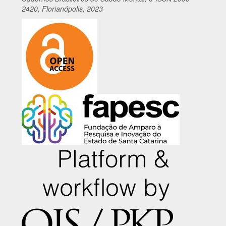
2420, Florianópolis, 2023