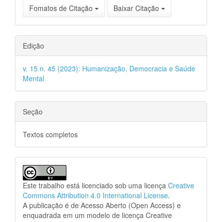
Fomatos de Citação
Baixar Citação
Edição
v. 15 n. 45 (2023): Humanização, Democracia e Saúde
Mental
Seção
Textos completos
Este trabalho está licenciado sob uma licença
Creative
Commons Attribution 4.0 International License
.
A publicação é de Acesso Aberto (Open Access) e
enquadrada em um modelo de licença Creative