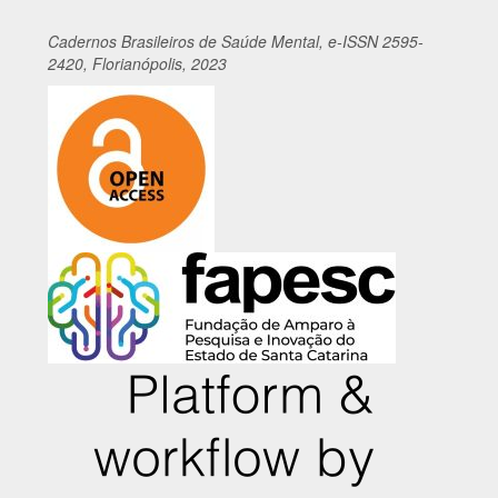
Cadernos
Br
asileiros
de Saúde Mental, e-ISSN 2595-
2420, Florianópolis, 2023