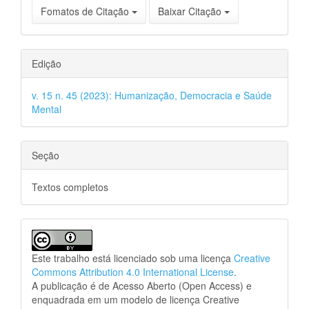
Fomatos de Citação
Baixar Citação
Edição
v. 15 n. 45 (2023): Humanização, Democracia e Saúde
Mental
Seção
Textos completos
Este trabalho está licenciado sob uma licença
Creative
Commons Attribution 4.0 International License
.
A publicação é de Acesso Aberto (Open Access) e
enquadrada em um modelo de licença Creative