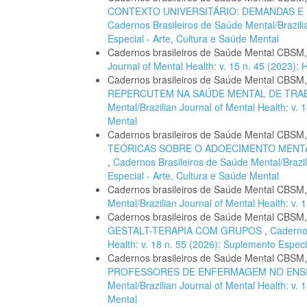
CONTEXTO UNIVERSITÁRIO: DEMANDAS 
Cadernos Brasileiros de Saúde Mental/Brazilia
Especial - Arte, Cultura e Saúde Mental
Cadernos brasileiros de Saúde Mental CBSM
Journal of Mental Health: v. 15 n. 45 (2023
Cadernos brasileiros de Saúde Mental CBSM
REPERCUTEM NA SAÚDE MENTAL DE TR
Mental/Brazilian Journal of Mental Health: v.
Mental
Cadernos brasileiros de Saúde Mental CBSM
TEÓRICAS SOBRE O ADOECIMENTO MENTA
,
Cadernos Brasileiros de Saúde Mental/Brazil
Especial - Arte, Cultura e Saúde Mental
Cadernos brasileiros de Saúde Mental CBSM
Mental/Brazilian Journal of Mental Health: v
Cadernos brasileiros de Saúde Mental CBSM
GESTALT-TERAPIA COM GRUPOS
,
Cadernos
Health: v. 18 n. 55 (2026): Suplemento Especi
Cadernos brasileiros de Saúde Mental CBSM
PROFESSORES DE ENFERMAGEM NO ENS
Mental/Brazilian Journal of Mental Health: v.
Mental