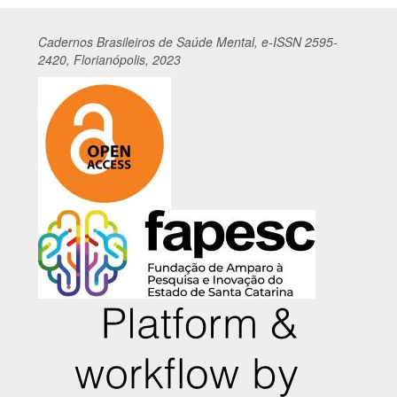
Cadernos
Br
asileiros
de Saúde Mental, e-ISSN 2595-
2420, Florianópolis, 2023