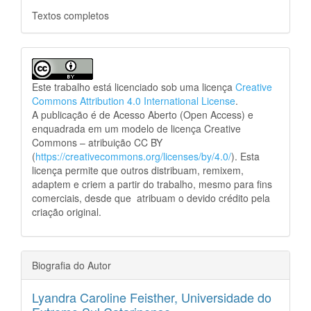
Textos completos
Este trabalho está licenciado sob uma licença
Creative
Commons Attribution 4.0 International License
.
A publicação é de Acesso Aberto (Open Access) e
enquadrada em um modelo de licença Creative
Commons – atribuição CC BY
(
https://creativecommons.org/licenses/by/4.0/
). Esta
licença permite que outros distribuam, remixem,
adaptem e criem a partir do trabalho, mesmo para fins
comerciais, desde que atribuam o devido crédito pela
criação original.
Biografia do Autor
Lyandra Caroline Feisther,
Universidade do