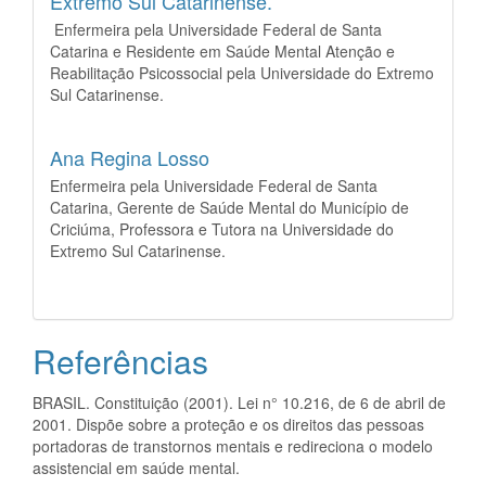
Extremo Sul Catarinense.
Enfermeira pela Universidade Federal de Santa
Catarina e Residente em Saúde Mental Atenção e
Reabilitação Psicossocial pela Universidade do Extremo
Sul Catarinense.
Ana Regina Losso
Enfermeira pela Universidade Federal de Santa
Catarina, Gerente de Saúde Mental do Município de
Criciúma, Professora e Tutora na Universidade do
Extremo Sul Catarinense.
Referências
BRASIL. Constituição (2001). Lei n° 10.216, de 6 de abril de
2001. Dispõe sobre a proteção e os direitos das pessoas
portadoras de transtornos mentais e redireciona o modelo
assistencial em saúde mental.