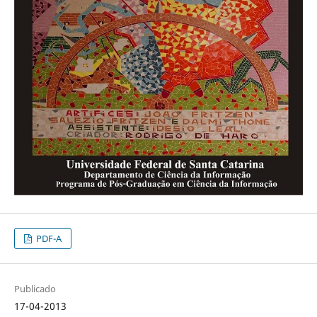
PDF-A
Publicado
17-04-2013