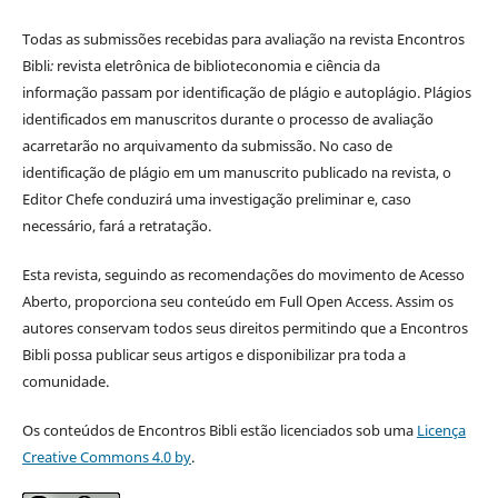
Todas as submissões recebidas para avaliação na revista Encontros
Bibli
:
revista eletrônica de biblioteconomia e ciência da
informação
passam por identificação de plágio e autoplágio. Plágios
identificados em manuscritos durante o processo de avaliação
acarretarão no arquivamento da submissão. No caso de
identificação de plágio em um manuscrito publicado na revista, o
Editor Chefe conduzirá uma investigação preliminar e, caso
necessário, fará a retratação.
Esta revista, seguindo as recomendações do movimento de Acesso
Aberto, proporciona seu conteúdo em Full Open Access. Assim os
autores conservam todos seus direitos permitindo que a Encontros
Bibli possa publicar seus artigos e disponibilizar pra toda a
comunidade.
Os conteúdos de Encontros Bibli estão licenciados sob uma
Licença
Creative Commons 4.0 by
.