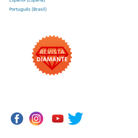
Português (Brasil)