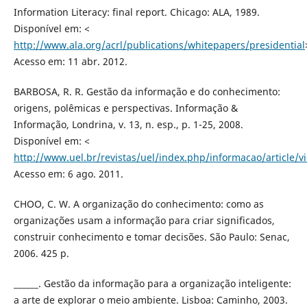
Information Literacy: final report. Chicago: ALA, 1989.
Disponível em: <
http://www.ala.org/acrl/publications/whitepapers/presidential
Acesso em: 11 abr. 2012.
BARBOSA, R. R. Gestão da informação e do conhecimento:
origens, polêmicas e perspectivas. Informação &
Informação, Londrina, v. 13, n. esp., p. 1-25, 2008.
Disponível em: <
http://www.uel.br/revistas/uel/index.php/informacao/article/
Acesso em: 6 ago. 2011.
CHOO, C. W. A organização do conhecimento: como as
organizações usam a informação para criar significados,
construir conhecimento e tomar decisões. São Paulo: Senac,
2006. 425 p.
______. Gestão da informação para a organização inteligente:
a arte de explorar o meio ambiente. Lisboa: Caminho, 2003.