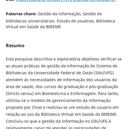
Palavras-chave:
Gestão da informação, Gestão de
bibliotecas universitárias, Estudo de usuários, Biblioteca
Virtual em Saúde da BIREME
Resumo
Esta pesquisa descritiva e exploratória objetivou verificar se
as atuais práticas de gestão da informação do Sistema de
Bibliotecas da Universidade Federal de Goiás (Sibi/UFG)
atendem às necessidades de informação dos usuários da
área de saúde, dos cursos de graduação e pós-graduação
(Stricto sensu) em Biomedicina e Enfermagem. Para tanto,
utilizou-se o modelo de gerenciamento da informação
proposto por Choo e realizou-se um estudo de usuário em
relação ao uso da Biblioteca Virtual em Saúde da BIREME.
Concluiu-se que a gestão da informação no Sibi/UFG é
relativamente capaz de atender às necessidades de