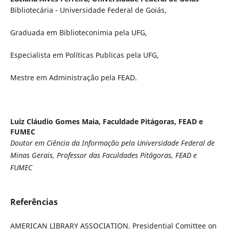
Bibliotecária - Universidade Federal de Goiás,
Graduada em Biblioteconimia pela UFG,
Especialista em Políticas Publicas pela UFG,
Mestre em Administração pela FEAD.
Luiz Cláudio Gomes Maia,
Faculdade Pitágoras, FEAD e
FUMEC
Doutor em Ciência da Informação pela Universidade Federal de
Minas Gerais, Professor das Faculdades Pitágoras, FEAD e
FUMEC
Referências
AMERICAN LIBRARY ASSOCIATION. Presidential Comittee on