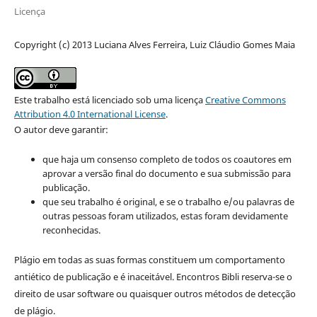
Licença
Copyright (c) 2013 Luciana Alves Ferreira, Luiz Cláudio Gomes Maia
Este trabalho está licenciado sob uma licença
Creative Commons
Attribution 4.0 International License
.
O autor deve garantir:
que haja um consenso completo de todos os coautores em
aprovar a versão final do documento e sua submissão para
publicação.
que seu trabalho é original, e se o trabalho e/ou palavras de
outras pessoas foram utilizados, estas foram devidamente
reconhecidas.
Plágio em todas as suas formas constituem um comportamento
antiético de publicação e é inaceitável. Encontros Bibli reserva-se o
direito de usar software ou quaisquer outros métodos de detecção
de plágio.