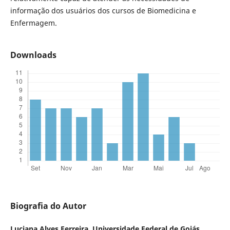
informação dos usuários dos cursos de Biomedicina e
Enfermagem.
Downloads
Biografia do Autor
Luciana Alves Ferreira,
Universidade Federal de Goiás