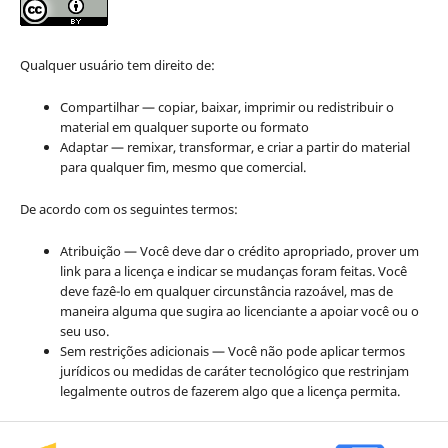
Qualquer usuário tem direito de:
Compartilhar — copiar, baixar, imprimir ou redistribuir o
material em qualquer suporte ou formato
Adaptar — remixar, transformar, e criar a partir do material
para qualquer fim, mesmo que comercial.
De acordo com os seguintes termos:
Atribuição — Você deve dar o crédito apropriado, prover um
link para a licença e indicar se mudanças foram feitas. Você
deve fazê-lo em qualquer circunstância razoável, mas de
maneira alguma que sugira ao licenciante a apoiar você ou o
seu uso.
Sem restrições adicionais — Você não pode aplicar termos
jurídicos ou medidas de caráter tecnológico que restrinjam
legalmente outros de fazerem algo que a licença permita.