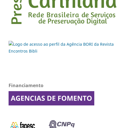
Financiamento