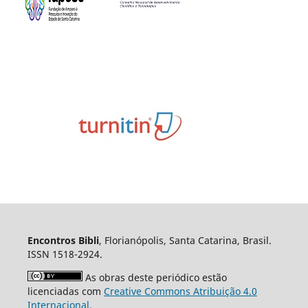
Encontros Bibli
, Florianópolis, Santa Catarina, Brasil.
ISSN 1518-2924.
As obras deste periódico estão
licenciadas com
Creative Commons Atribuição 4.0
Internacional
.