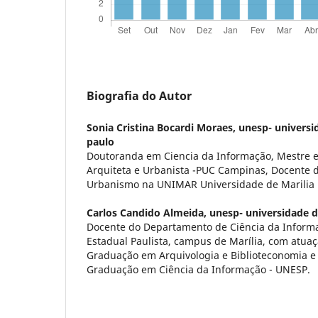
Biografia do Autor
Sonia Cristina Bocardi Moraes,
unesp- universi
paulo
Doutoranda em Ciencia da Informação, Mestre e
Arquiteta e Urbanista -PUC Campinas, Docente d
Urbanismo na UNIMAR Universidade de Marilia
Carlos Candido Almeida,
unesp- universidade d
Docente do Departamento de Ciência da Inform
Estadual Paulista, campus de Marília, com atua
Graduação em Arquivologia e Biblioteconomia e
Graduação em Ciência da Informação - UNESP.