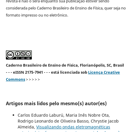
revista e não o será enquanto sua publicação estiver sendo
considerada pelo Caderno Brasileiro de Ensino de Física, quer seja no
formato impresso ou no eletrônico.
Caderno Brasileiro de Ensino de Física, Florianópolis, SC, Brasil
- - - eISSN 2175-7941 - - - está licenciada sob
Licença Creative
Commons
> > > > >
Artigos mais lidos pelo mesmo(s) autor(es)
Carlos Eduardo Laburú, Maria Inês Nobre Ota,
Rodrigo Leonardo de Oliveira Basso, Chrystie Jacob
Almeida,
Visualizando ondas eletromagnéticas