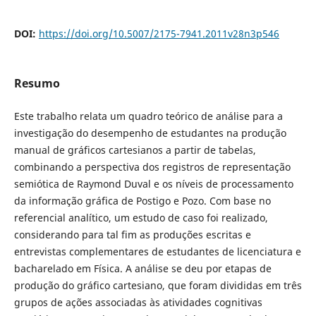
DOI:
https://doi.org/10.5007/2175-7941.2011v28n3p546
Resumo
Este trabalho relata um quadro teórico de análise para a
investigação do desempenho de estudantes na produção
manual de gráficos cartesianos a partir de tabelas,
combinando a perspectiva dos registros de representação
semiótica de Raymond Duval e os níveis de processamento
da informação gráfica de Postigo e Pozo. Com base no
referencial analítico, um estudo de caso foi realizado,
considerando para tal fim as produções escritas e
entrevistas complementares de estudantes de licenciatura e
bacharelado em Física. A análise se deu por etapas de
produção do gráfico cartesiano, que foram divididas em três
grupos de ações associadas às atividades cognitivas