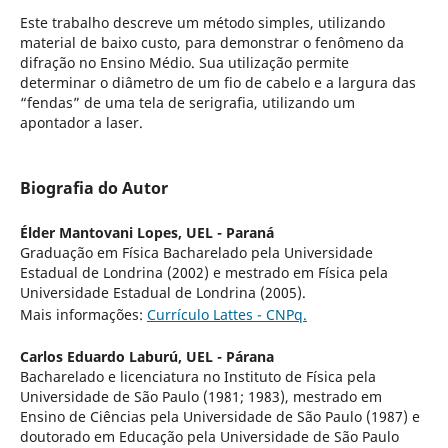
Este trabalho descreve um método simples, utilizando
material de baixo custo, para demonstrar o fenômeno da
difração no Ensino Médio. Sua utilização permite
determinar o diâmetro de um fio de cabelo e a largura das
“fendas” de uma tela de serigrafia, utilizando um
apontador a laser.
Biografia do Autor
Élder Mantovani Lopes,
UEL - Paraná
Graduação em Física Bacharelado pela Universidade
Estadual de Londrina (2002) e mestrado em Física pela
Universidade Estadual de Londrina (2005).
Mais informações:
Currículo Lattes - CNPq.
Carlos Eduardo Laburú,
UEL - Párana
Bacharelado e licenciatura no Instituto de Física pela
Universidade de São Paulo (1981; 1983), mestrado em
Ensino de Ciências pela Universidade de São Paulo (1987) e
doutorado em Educação pela Universidade de São Paulo