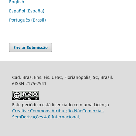
English
Español (España)
Português (Brasil)
Enviar Submissão
Cad. Bras. Ens. Fís. UFSC, Florianópolis, SC, Brasil.
eISSN 2175-7941
Este periódico está licenciado com uma Licença
Creative Commons Atribuição-NãoComercial-
SemDerivações 4.0 Internacional
.