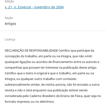
Edição
v. 21, n. Especial - novembro de 2004
Seção
Artigos
Licença
DECLARAÇÃO DE RESPONSABILIDADE Certifico que participei da
concepção do trabalho, em parte ou na íntegra, que não omiti
quaisquer ligações ou acordos de financiamento entre os autores e
companhias que possam ter interesse na publicação desse artigo.
Certifico que o texto é original e que o trabalho, em parte ou na
íntegra, ou qualquer outro trabalho com conteúdo
substancialmente similar, de minha autoria, não foi enviado a outra
revista e não o será enquanto sua publicação estiver sendo
considerada pelo Caderno Brasileiro de Ensino de Física, quer seja no
formato impresso ou no eletrônico.