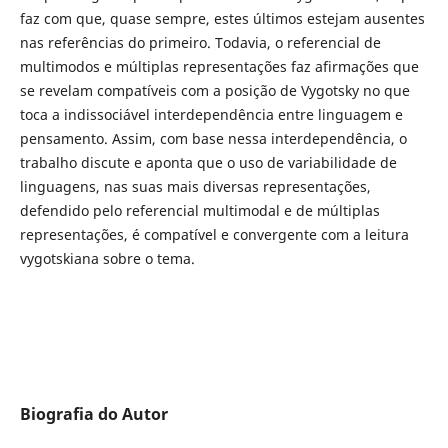
faz com que, quase sempre, estes últimos estejam ausentes
nas referências do primeiro. Todavia, o referencial de
multimodos e múltiplas representações faz afirmações que
se revelam compatíveis com a posição de Vygotsky no que
toca a indissociável interdependência entre linguagem e
pensamento. Assim, com base nessa interdependência, o
trabalho discute e aponta que o uso de variabilidade de
linguagens, nas suas mais diversas representações,
defendido pelo referencial multimodal e de múltiplas
representações, é compatível e convergente com a leitura
vygotskiana sobre o tema.
Biografia do Autor