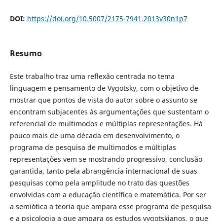
DOI:
https://doi.org/10.5007/2175-7941.2013v30n1p7
Resumo
Este trabalho traz uma reflexão centrada no tema
linguagem e pensamento de Vygotsky, com o objetivo de
mostrar que pontos de vista do autor sobre o assunto se
encontram subjacentes às argumentações que sustentam o
referencial de multimodos e múltiplas representações. Há
pouco mais de uma década em desenvolvimento, o
programa de pesquisa de multimodos e múltiplas
representações vem se mostrando progressivo, conclusão
garantida, tanto pela abrangência internacional de suas
pesquisas como pela amplitude no trato das questões
envolvidas com a educação científica e matemática. Por ser
a semiótica a teoria que ampara esse programa de pesquisa
e a psicologia a que ampara os estudos vygotskianos, o que