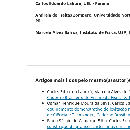
Carlos Eduardo Laburú,
UEL - Paraná
Andreia de Freitas Zompero,
Universidade Nort
PR
Marcelo Alves Barros,
Instituto de Física, USP,
Artigos mais lidos pelo mesmo(s) autor(e
Carlos Eduardo Laburú, Marcelo Alves de C
Caderno Brasileiro de Ensino de Física: v. 
Osmar Henrique Moura da Silva, Carlos Edu
equipamento demonstrativo de levitação
de Ciência e Tecnologia
,
Caderno Brasileir
Paulo Sérgio de Camargo Filho, Carlos Ed
construção de gráficos cartesianos em ci