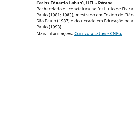
Carlos Eduardo Laburú,
UEL - Párana
Bacharelado e licenciatura no Instituto de Físic
Paulo (1981; 1983), mestrado em Ensino de Ciên
São Paulo (1987) e doutorado em Educação pela
Paulo (1993).
Mais informações:
Currículo Lattes - CNPq.