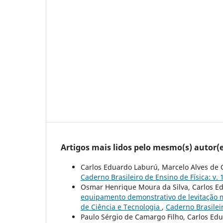
Artigos mais lidos pelo mesmo(s) autor(e
Carlos Eduardo Laburú, Marcelo Alves de C
Caderno Brasileiro de Ensino de Física: v. 
Osmar Henrique Moura da Silva, Carlos Edu
equipamento demonstrativo de levitação
de Ciência e Tecnologia
,
Caderno Brasileir
Paulo Sérgio de Camargo Filho, Carlos Ed