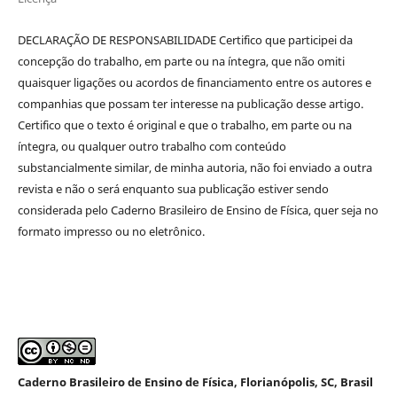
DECLARAÇÃO DE RESPONSABILIDADE Certifico que participei da
concepção do trabalho, em parte ou na íntegra, que não omiti
quaisquer ligações ou acordos de financiamento entre os autores e
companhias que possam ter interesse na publicação desse artigo.
Certifico que o texto é original e que o trabalho, em parte ou na
íntegra, ou qualquer outro trabalho com conteúdo
substancialmente similar, de minha autoria, não foi enviado a outra
revista e não o será enquanto sua publicação estiver sendo
considerada pelo Caderno Brasileiro de Ensino de Física, quer seja no
formato impresso ou no eletrônico.
Caderno Brasileiro de Ensino de Física, Florianópolis, SC, Brasil