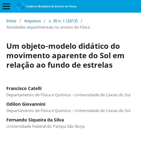
Início
/
Arquivos
/
v. 30 n. 1 (2013)
/
Atividades experimentais no ensino de Física
Um objeto-modelo didático do
movimento aparente do Sol em
relação ao fundo de estrelas
Francisco Catelli
Departamento de Física e Química – Universidade de Caxias do Sul
Odilon Giovannini
Departamento de Física e Química – Universidade de Caxias do Sul
Fernando Siqueira da Silva
Universidade Federal do Pampa São Borja