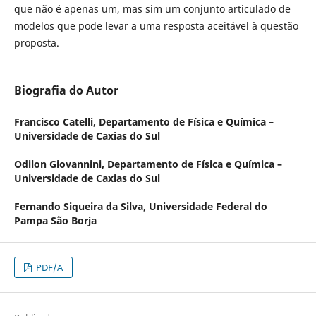
que não é apenas um, mas sim um conjunto articulado de
modelos que pode levar a uma resposta aceitável à questão
proposta.
Biografia do Autor
Francisco Catelli,
Departamento de Física e Química –
Universidade de Caxias do Sul
Odilon Giovannini,
Departamento de Física e Química –
Universidade de Caxias do Sul
Fernando Siqueira da Silva,
Universidade Federal do
Pampa São Borja
PDF/A