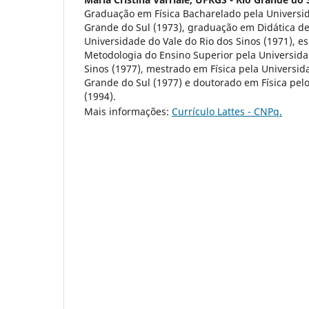
Graduação em Física Bacharelado pela Universid
Grande do Sul (1973), graduação em Didática de
Universidade do Vale do Rio dos Sinos (1971), e
Metodologia do Ensino Superior pela Universida
Sinos (1977), mestrado em Física pela Universid
Grande do Sul (1977) e doutorado em Física pelo 
(1994).
Mais informações:
Currículo Lattes - CNPq.