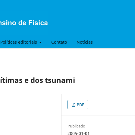
Políticas editoriais
Contato
Notícias
ítimas e dos tsunami
PDF
Publicado
2005-01-01