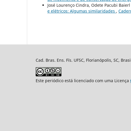
José Lourenço Cindra, Odete Pacubi Baierl
e elétricos: Algumas similaridades
,
Cadern
Cad. Bras. Ens. Fís. UFSC, Florianópolis, SC, Bra
Este periódico está licenciado com uma Licença