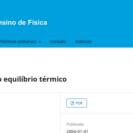
Políticas editoriais
Contato
Notícias
 equilíbrio térmico
PDF
Publicado
2004-01-01