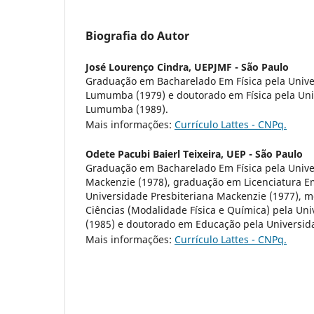
Biografia do Autor
José Lourenço Cindra,
UEPJMF - São Paulo
Graduação em Bacharelado Em Física pela Unive
Lumumba (1979) e doutorado em Física pela Uni
Lumumba (1989).
Mais informações:
Currículo Lattes - CNPq.
Odete Pacubi Baierl Teixeira,
UEP - São Paulo
Graduação em Bacharelado Em Física pela Unive
Mackenzie (1978), graduação em Licenciatura Em
Universidade Presbiteriana Mackenzie (1977), 
Ciências (Modalidade Física e Química) pela Un
(1985) e doutorado em Educação pela Universida
Mais informações:
Currículo Lattes - CNPq.