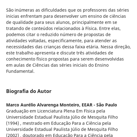
São inúmeras as dificuldades que os professores das séries
inicias enfrentam para desenvolver um ensino de ciências
de qualidade para seus alunos, principalmente em se
tratando de conteúdos relacionados à Física. Entre elas,
podemos citar o reduzido número de propostas de
atividades voltadas, especificamente, para atender as
necessidades das crianças dessa faixa etária. Nessa direção,
este trabalho apresenta e discute três atividades de
conhecimento físico propostas para serem desenvolvidas
em aulas de Ciências das séries iniciais do Ensino
Fundamental.
Biografia do Autor
Marco Aurélio Alvarenga Monteiro,
EEAR - São Paulo
Graduação em Licenciatura Plena Em Física pela
Universidade Estadual Paulista Júlio de Mesquita Filho
(1994) , mestrado em Educação Para a Ciência pela
Universidade Estadual Paulista Júlio de Mesquita Filho
(2002) , doutorado em Educação Para a Ciência pela