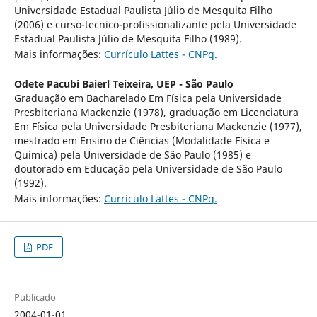
Universidade Estadual Paulista Júlio de Mesquita Filho
(2006) e curso-tecnico-profissionalizante pela Universidade
Estadual Paulista Júlio de Mesquita Filho (1989).
Mais informações:
Currículo Lattes - CNPq.
Odete Pacubi Baierl Teixeira,
UEP - São Paulo
Graduação em Bacharelado Em Física pela Universidade
Presbiteriana Mackenzie (1978), graduação em Licenciatura
Em Física pela Universidade Presbiteriana Mackenzie (1977),
mestrado em Ensino de Ciências (Modalidade Física e
Química) pela Universidade de São Paulo (1985) e
doutorado em Educação pela Universidade de São Paulo
(1992).
Mais informações:
Currículo Lattes - CNPq.
PDF
Publicado
2004-01-01