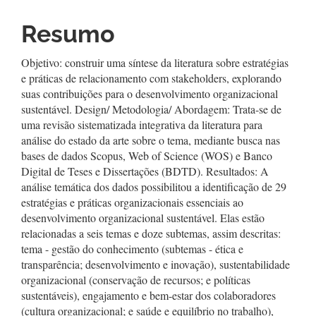
Resumo
Objetivo: construir uma síntese da literatura sobre estratégias
e práticas de relacionamento com stakeholders, explorando
suas contribuições para o desenvolvimento organizacional
sustentável. Design/ Metodologia/ Abordagem: Trata-se de
uma revisão sistematizada integrativa da literatura para
análise do estado da arte sobre o tema, mediante busca nas
bases de dados Scopus, Web of Science (WOS) e Banco
Digital de Teses e Dissertações (BDTD). Resultados: A
análise temática dos dados possibilitou a identificação de 29
estratégias e práticas organizacionais essenciais ao
desenvolvimento organizacional sustentável. Elas estão
relacionadas a seis temas e doze subtemas, assim descritas:
tema - gestão do conhecimento (subtemas - ética e
transparência; desenvolvimento e inovação), sustentabilidade
organizacional (conservação de recursos; e políticas
sustentáveis), engajamento e bem-estar dos colaboradores
(cultura organizacional; e saúde e equilíbrio no trabalho),