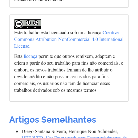
Este trabalho está licenciado sob uma licença
Creative
Commons Attribution-NonCommercial 4.0 International
License
.
Esta
licença
permite que outros remixem, adaptem e
criem a partir do seu trabalho para fins não comerciais, e
embora os novos trabalhos tenham de lhe atribuir o
devido crédito e não possam ser usados para fins
comerciais, os usuários não têm de licenciar esses
trabalhos derivados sob os mesmos termos.
Artigos Semelhantes
Diego Santana Silveira, Henrique Nou Schneider,
UEF-WEB: Um Framework para Desenvolvimento de