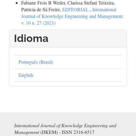
Fabiane Frois B Weiler, Clarissa Stefani Teixeira,
Patrícia de Sá Freire,
EDITORIAL
,
International
Journal of Knowledge Engineering and Management:
v. 10 n. 27 (2021)
Idioma
Português (Brasil)
English
International Journal of Knowledge Engineering and
Management
(IJKEM) - ISSN 2316-6517