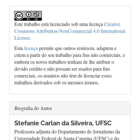
Este trabalho está licenciado sob uma licença
Creative
Commons Attribution-NonCommercial 4.0 International
License
.
Esta
licença
permite que outros remixem, adaptem e
criem a partir do seu trabalho para fins não comerciais, e
embora os novos trabalhos tenham de lhe atribuir o
devido crédito e não possam ser usados para fins
comerciais, os usuários não têm de licenciar esses
trabalhos derivados sob os mesmos termos.
Biografia do Autor
Stefanie Carlan da Silveira,
UFSC
Professora adjunta do Departamento de Jornalismo da
Universidade Federal de Santa Catarina (UFSC) e do