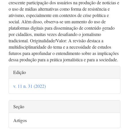
crescente participação dos usuários na produção de notícias e
o uso de mídias alternativas como forma de resistência e
ativismo, especialmente em contextos de crise política e
social. Além disso, observa-se um aumento do uso de
plataformas digitais para disseminação de conteúdo gerado
por cidadãos, muitas vezes desafiando o jornalismo
tradicional. Originalidade/Valor: A revisão destaca a
multidisciplinaridade do tema e a necessidade de estudos
futuros para aprofundar o entendimento sobre as implicações
dessa produção para a prática jornalística e para a sociedade.
Detalhes
Edição
do
v. 11 n. 31 (2022)
artigo
Seção
Artigos