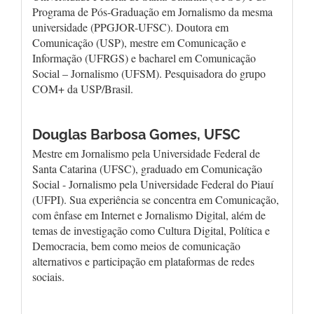
Programa de Pós-Graduação em Jornalismo da mesma
universidade (PPGJOR-UFSC). Doutora em
Comunicação (USP), mestre em Comunicação e
Informação (UFRGS) e bacharel em Comunicação
Social – Jornalismo (UFSM). Pesquisadora do grupo
COM+ da USP/Brasil.
Douglas Barbosa Gomes,
UFSC
Mestre em Jornalismo pela Universidade Federal de
Santa Catarina (UFSC), graduado em Comunicação
Social - Jornalismo pela Universidade Federal do Piauí
(UFPI). Sua experiência se concentra em Comunicação,
com ênfase em Internet e Jornalismo Digital, além de
temas de investigação como Cultura Digital, Política e
Democracia, bem como meios de comunicação
alternativos e participação em plataformas de redes
sociais.