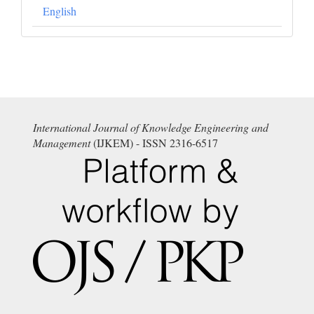
English
International Journal of Knowledge Engineering and
Management
(IJKEM) - ISSN 2316-6517