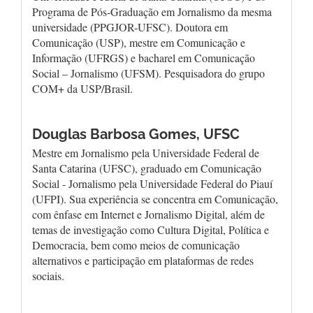
Programa de Pós-Graduação em Jornalismo da mesma
universidade (PPGJOR-UFSC). Doutora em
Comunicação (USP), mestre em Comunicação e
Informação (UFRGS) e bacharel em Comunicação
Social – Jornalismo (UFSM). Pesquisadora do grupo
COM+ da USP/Brasil.
Douglas Barbosa Gomes,
UFSC
Mestre em Jornalismo pela Universidade Federal de
Santa Catarina (UFSC), graduado em Comunicação
Social - Jornalismo pela Universidade Federal do Piauí
(UFPI). Sua experiência se concentra em Comunicação,
com ênfase em Internet e Jornalismo Digital, além de
temas de investigação como Cultura Digital, Política e
Democracia, bem como meios de comunicação
alternativos e participação em plataformas de redes
sociais.