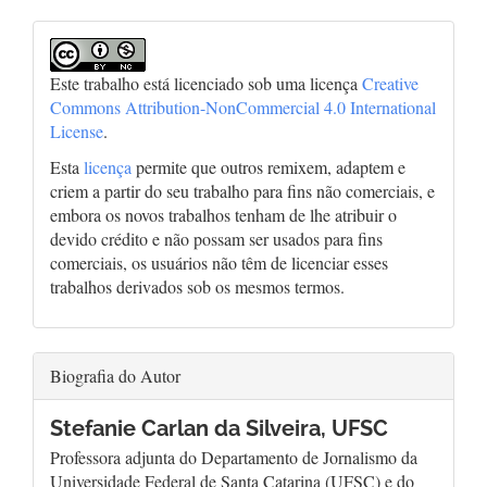
Este trabalho está licenciado sob uma licença
Creative
Commons Attribution-NonCommercial 4.0 International
License
.
Esta
licença
permite que outros remixem, adaptem e
criem a partir do seu trabalho para fins não comerciais, e
embora os novos trabalhos tenham de lhe atribuir o
devido crédito e não possam ser usados para fins
comerciais, os usuários não têm de licenciar esses
trabalhos derivados sob os mesmos termos.
Biografia do Autor
Stefanie Carlan da Silveira,
UFSC
Professora adjunta do Departamento de Jornalismo da
Universidade Federal de Santa Catarina (UFSC) e do