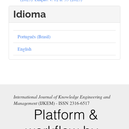
Idioma
Português (Brasil)
English
International Journal of Knowledge Engineering and
Management
(IJKEM) - ISSN 2316-6517