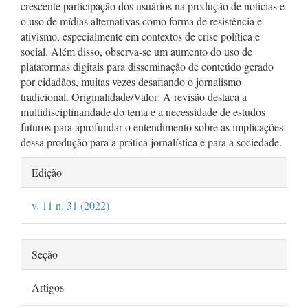
crescente participação dos usuários na produção de notícias e
o uso de mídias alternativas como forma de resistência e
ativismo, especialmente em contextos de crise política e
social. Além disso, observa-se um aumento do uso de
plataformas digitais para disseminação de conteúdo gerado
por cidadãos, muitas vezes desafiando o jornalismo
tradicional. Originalidade/Valor: A revisão destaca a
multidisciplinaridade do tema e a necessidade de estudos
futuros para aprofundar o entendimento sobre as implicações
dessa produção para a prática jornalística e para a sociedade.
Detalhes
Edição
do
v. 11 n. 31 (2022)
artigo
Seção
Artigos