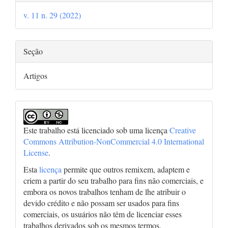
do
v. 11 n. 29 (2022)
artigo
Seção
Artigos
Este trabalho está licenciado sob uma licença
Creative
Commons Attribution-NonCommercial 4.0 International
License
.
Esta
licença
permite que outros remixem, adaptem e
criem a partir do seu trabalho para fins não comerciais, e
embora os novos trabalhos tenham de lhe atribuir o
devido crédito e não possam ser usados para fins
comerciais, os usuários não têm de licenciar esses
trabalhos derivados sob os mesmos termos.