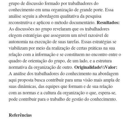
grupo de discussão formado por trabalhadores do
conhecimento em uma organização de grande porte. Essa
análise seguiu a abordagem qualitativa da pesquisa
Resultados:
reconstrutiva e aplicou o método documentário.
As discussões no grupo revelaram que os trabalhadores
elegem estratégias que assegurem um nível razoável de
autonomia na execução de suas tarefas. Essas estratégias se
viabilizam por meio da realização de certas práticas na sua
relação com a informação e se constituem no encontro entre o
quadro de orientação do grupo, de um lado, e a estrutura
Originalidade
½
Valor:
normativa da organização de outro.
A análise dos trabalhadores do conhecimento na abordagem
aqui proposta busca contribuir para uma visão mais ampla de
suas dinâmicas, das equipes que formam e de sua relação
com as normas e a cultura da organização o que, espera-se,
pode contribuir para o trabalho de gestão do conhecimento.
Referências