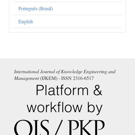
Português (Brasil)
English
International Journal of Knowledge Engineering and
Management
(IJKEM) - ISSN 2316-6517