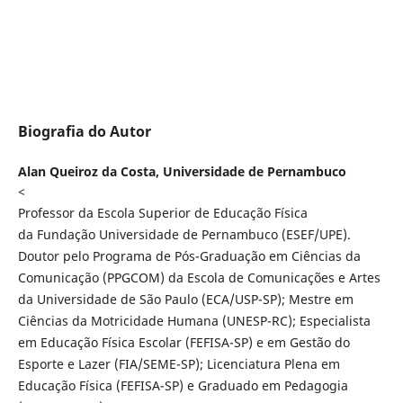
Biografia do Autor
Alan Queiroz da Costa,
Universidade de Pernambuco
<
Professor da Escola Superior de Educação Física
da Fundação Universidade de Pernambuco (ESEF/UPE).
Doutor pelo Programa de Pós-Graduação em Ciências da
Comunicação (PPGCOM) da Escola de Comunicações e Artes
da Universidade de São Paulo (ECA/USP-SP); Mestre em
Ciências da Motricidade Humana (UNESP-RC); Especialista
em Educação Física Escolar (FEFISA-SP) e em Gestão do
Esporte e Lazer (FIA/SEME-SP); Licenciatura Plena em
Educação Física (FEFISA-SP) e Graduado em Pedagogia