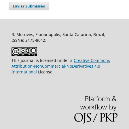
Enviar Submissão
R. Motriviv., Florianópolis, Santa Catarina, Brazil,
ISSNe: 2175-8042.
This journal is licensed under a
Creative Commons
Attribution-NonCommercial-NoDerivatives 4.0
International
License.