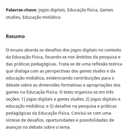
Palavras-chave:
Jogos digitais, Educação física, Games
studies, Educação midiática
Resumo
O ensaio aborda os desafios dos jogos digitais no contexto
da Educação Física, focando-se nos âmbitos da pesquisa e
das práticas pedagógicas. Trata-se de uma reflexão teórica
que dialoga com as perspectivas dos
games studies
e da
educação midiática, evidenciando contribuições para o
debate sobre as dimensões formativas e apropriações dos
games na Educação Física. O texto organiza-se em três
seções: 1) jogos digitais e
games studies
; 2) jogos digitais e
educação midiática; e 3) desafios na pesquisa e práticas
pedagógicas da Educação Física. Conclui-se com uma
síntese de desafios, oportunidades e possibilidades de
avanços no debate sobre o tema.