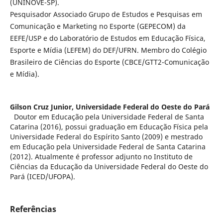
(UNINOVE-SP).
Pesquisador Associado Grupo de Estudos e Pesquisas em
Comunicação e Marketing no Esporte (GEPECOM) da
EEFE/USP e do Laboratório de Estudos em Educação Física,
Esporte e Mídia (LEFEM) do DEF/UFRN. Membro do Colégio
Brasileiro de Ciências do Esporte (CBCE/GTT2-Comunicação
e Mídia).
Gilson Cruz Junior,
Universidade Federal do Oeste do Pará
Doutor em Educação pela Universidade Federal de Santa
Catarina (2016), possui graduação em Educação Física pela
Universidade Federal do Espírito Santo (2009) e mestrado
em Educação pela Universidade Federal de Santa Catarina
(2012). Atualmente é professor adjunto no Instituto de
Ciências da Educação da Universidade Federal do Oeste do
Pará (ICED/UFOPA).
Referências