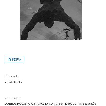
PDF/A
Publicado
2024-10-17
Como Citar
QUEIROZ DA COSTA, Alan; CRUZ JUNIOR, Gilson. Jogos digitais e educação