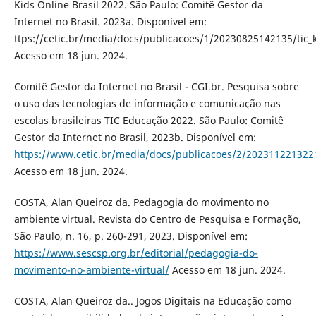
Kids Online Brasil 2022. São Paulo: Comitê Gestor da
Internet no Brasil. 2023a. Disponível em:
ttps://cetic.br/media/docs/publicacoes/1/20230825142135/tic_k
Acesso em 18 jun. 2024.
Comitê Gestor da Internet no Brasil - CGI.br. Pesquisa sobre
o uso das tecnologias de informação e comunicação nas
escolas brasileiras TIC Educação 2022. São Paulo: Comitê
Gestor da Internet no Brasil, 2023b. Disponível em:
https://www.cetic.br/media/docs/publicacoes/2/2023112213221
Acesso em 18 jun. 2024.
COSTA, Alan Queiroz da. Pedagogia do movimento no
ambiente virtual. Revista do Centro de Pesquisa e Formação,
São Paulo, n. 16, p. 260-291, 2023. Disponível em:
https://www.sescsp.org.br/editorial/pedagogia-do-
movimento-no-ambiente-virtual/
Acesso em 18 jun. 2024.
COSTA, Alan Queiroz da.. Jogos Digitais na Educação como