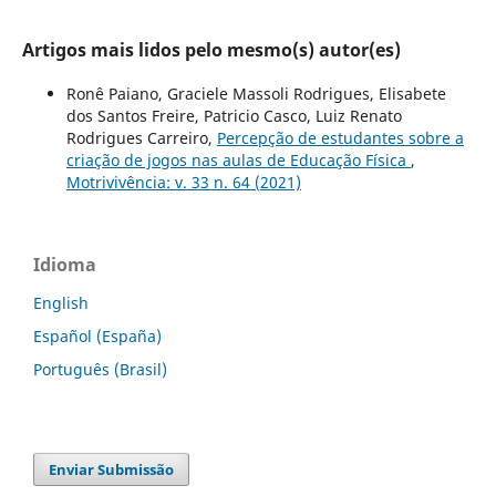
Artigos mais lidos pelo mesmo(s) autor(es)
Ronê Paiano, Graciele Massoli Rodrigues, Elisabete
dos Santos Freire, Patricio Casco, Luiz Renato
Rodrigues Carreiro,
Percepção de estudantes sobre a
criação de jogos nas aulas de Educação Física
,
Motrivivência: v. 33 n. 64 (2021)
Idioma
English
Español (España)
Português (Brasil)
Enviar Submissão