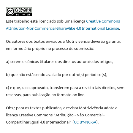
Este trabalho está licenciado sob uma licença
Creative Commons
Attribution-NonCommercial-ShareAlike 4.0 International License
.
Os autores dos textos enviados à Motrivivência deverão garantir,
em formulário próprio no processo de submissão:
a) serem os únicos titulares dos direitos autorais dos artigos,
b) que não está sendo avaliado por outro(s) periódico(s),
c) e que, caso aprovado, transferem para a revista tais direitos, sem
reservas, para publicação no formato on line.
Obs.: para os textos publicados, a revista Motrivivência adota a
licença Creative Commons “Atribuição - Não Comercial -
Compartilhar Igual 4.0 Internacional” (
CC BY-NC-SA
).