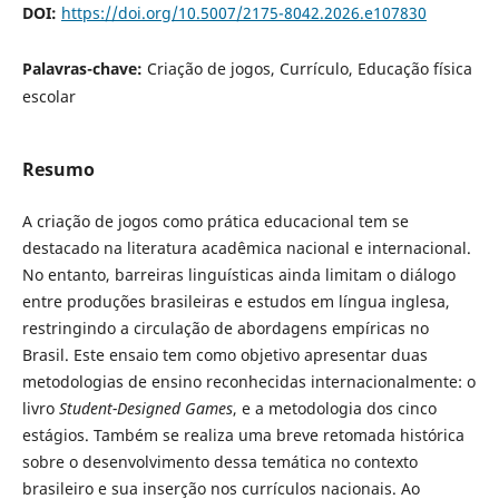
DOI:
https://doi.org/10.5007/2175-8042.2026.e107830
Palavras-chave:
Criação de jogos, Currículo, Educação física
escolar
Resumo
A criação de jogos como prática educacional tem se
destacado na literatura acadêmica nacional e internacional.
No entanto, barreiras linguísticas ainda limitam o diálogo
entre produções brasileiras e estudos em língua inglesa,
restringindo a circulação de abordagens empíricas no
Brasil. Este ensaio tem como objetivo apresentar duas
metodologias de ensino reconhecidas internacionalmente: o
livro
Student-Designed Games
, e a metodologia dos cinco
estágios. Também se realiza uma breve retomada histórica
sobre o desenvolvimento dessa temática no contexto
brasileiro e sua inserção nos currículos nacionais. Ao