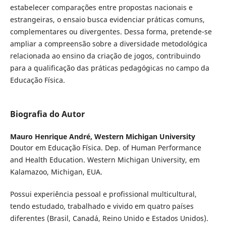
estabelecer comparações entre propostas nacionais e
estrangeiras, o ensaio busca evidenciar práticas comuns,
complementares ou divergentes. Dessa forma, pretende-se
ampliar a compreensão sobre a diversidade metodológica
relacionada ao ensino da criação de jogos, contribuindo
para a qualificação das práticas pedagógicas no campo da
Educação Física.
Biografia do Autor
Mauro Henrique André,
Western Michigan University
Doutor em Educação Física. Dep. of Human Performance
and Health Education. Western Michigan University, em
Kalamazoo, Michigan, EUA.
Possui experiência pessoal e profissional multicultural,
tendo estudado, trabalhado e vivido em quatro países
diferentes (Brasil, Canadá, Reino Unido e Estados Unidos).