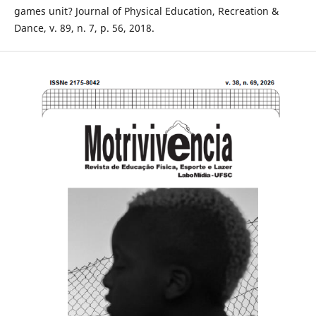
games unit? Journal of Physical Education, Recreation &
Dance, v. 89, n. 7, p. 56, 2018.