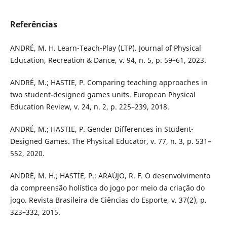
Referências
ANDRÉ, M. H. Learn-Teach-Play (LTP). Journal of Physical
Education, Recreation & Dance, v. 94, n. 5, p. 59–61, 2023.
ANDRÉ, M.; HASTIE, P. Comparing teaching approaches in
two student-designed games units. European Physical
Education Review, v. 24, n. 2, p. 225–239, 2018.
ANDRÉ, M.; HASTIE, P. Gender Differences in Student-
Designed Games. The Physical Educator, v. 77, n. 3, p. 531–
552, 2020.
ANDRÉ, M. H.; HASTIE, P.; ARAÚJO, R. F. O desenvolvimento
da compreensão holística do jogo por meio da criação do
jogo. Revista Brasileira de Ciências do Esporte, v. 37(2), p.
323–332, 2015.