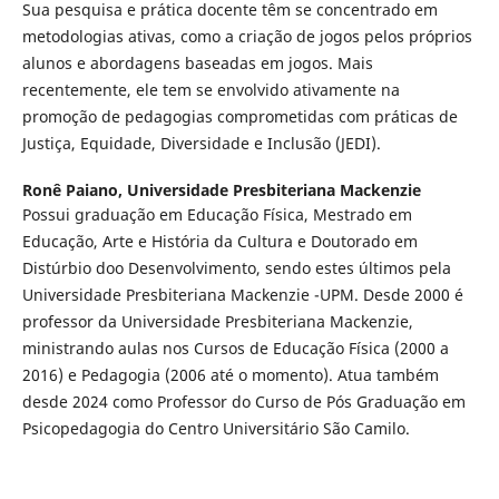
Sua pesquisa e prática docente têm se concentrado em
metodologias ativas, como a criação de jogos pelos próprios
alunos e abordagens baseadas em jogos. Mais
recentemente, ele tem se envolvido ativamente na
promoção de pedagogias comprometidas com práticas de
Justiça, Equidade, Diversidade e Inclusão (JEDI).
Ronê Paiano,
Universidade Presbiteriana Mackenzie
Possui graduação em Educação Física, Mestrado em
Educação, Arte e História da Cultura e Doutorado em
Distúrbio doo Desenvolvimento, sendo estes últimos pela
Universidade Presbiteriana Mackenzie -UPM. Desde 2000 é
professor da Universidade Presbiteriana Mackenzie,
ministrando aulas nos Cursos de Educação Física (2000 a
2016) e Pedagogia (2006 até o momento). Atua também
desde 2024 como Professor do Curso de Pós Graduação em
Psicopedagogia do Centro Universitário São Camilo.