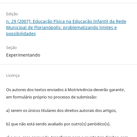
Edição
n. 29 (2007): Educação Física na Educação Infantil da Rede
Municipal de Florianópolis: problematizando limites e
possibilidades
Seção
Experimentando
Licença
Os autores dos textos enviados à Motrivivência deverão garantir,
em formulário próprio no processo de submissão:
a) serem os únicos titulares dos direitos autorais dos artigos,
b) que não está sendo avaliado por outro(s) periódico(s),