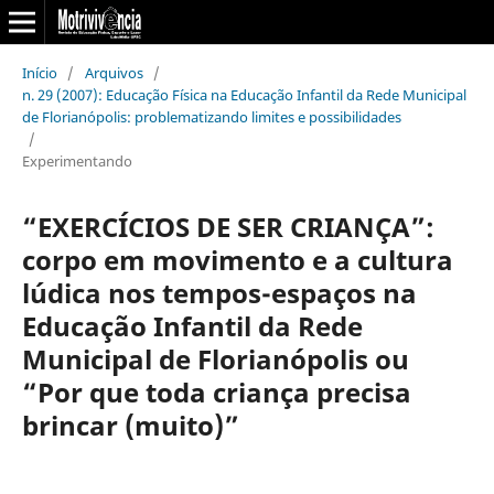
Início
/
Arquivos
/
n. 29 (2007): Educação Física na Educação Infantil da Rede Municipal
de Florianópolis: problematizando limites e possibilidades
/
Experimentando
“EXERCÍCIOS DE SER CRIANÇA”:
corpo em movimento e a cultura
lúdica nos tempos-espaços na
Educação Infantil da Rede
Municipal de Florianópolis ou
“Por que toda criança precisa
brincar (muito)”