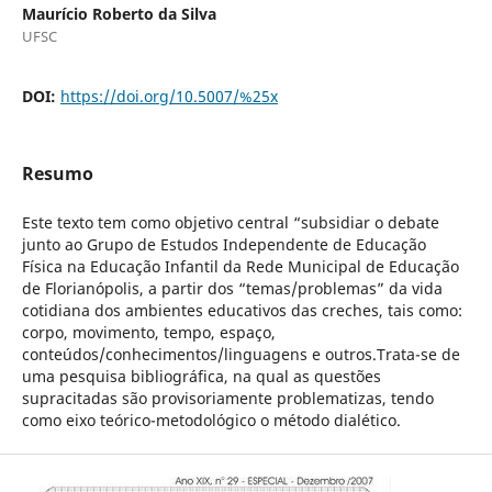
Maurício Roberto da Silva
UFSC
DOI:
https://doi.org/10.5007/%25x
Resumo
Este texto tem como objetivo central “subsidiar o debate
junto ao Grupo de Estudos Independente de Educação
Física na Educação Infantil da Rede Municipal de Educação
de Florianópolis, a partir dos “temas/problemas” da vida
cotidiana dos ambientes educativos das creches, tais como:
corpo, movimento, tempo, espaço,
conteúdos/conhecimentos/linguagens e outros.Trata-se de
uma pesquisa bibliográfica, na qual as questões
supracitadas são provisoriamente problematizas, tendo
como eixo teórico-metodológico o método dialético.