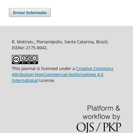
Enviar Submissão
R. Motriviv., Florianópolis, Santa Catarina, Brazil,
ISSNe: 2175-8042.
This journal is licensed under a
Creative Commons
Attribution-NonCommercial-NoDerivatives 4.0
International
License.