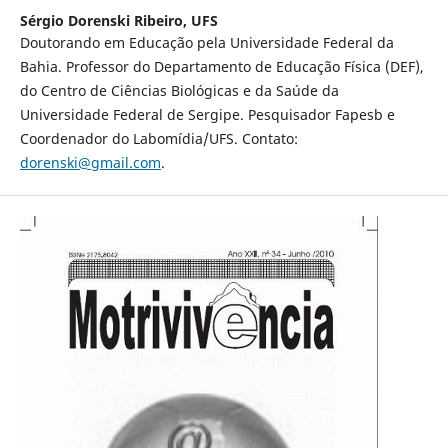
Sérgio Dorenski Ribeiro,
UFS
Doutorando em Educação pela Universidade Federal da
Bahia. Professor do Departamento de Educação Física (DEF),
do Centro de Ciências Biológicas e da Saúde da
Universidade Federal de Sergipe. Pesquisador Fapesb e
Coordenador do Labomídia/UFS. Contato:
dorenski@gmail.com
.