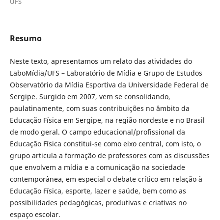
UFS
Resumo
Neste texto, apresentamos um relato das atividades do
LaboMídia/UFS – Laboratório de Mídia e Grupo de Estudos
Observatório da Mídia Esportiva da Universidade Federal de
Sergipe. Surgido em 2007, vem se consolidando,
paulatinamente, com suas contribuições no âmbito da
Educação Física em Sergipe, na região nordeste e no Brasil
de modo geral. O campo educacional/profissional da
Educação Física constitui-se como eixo central, com isto, o
grupo articula a formação de professores com as discussões
que envolvem a mídia e a comunicação na sociedade
contemporânea, em especial o debate crítico em relação à
Educação Física, esporte, lazer e saúde, bem como as
possibilidades pedagógicas, produtivas e criativas no
espaço escolar.