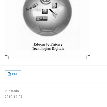
PDF
Publicado
2010-12-07