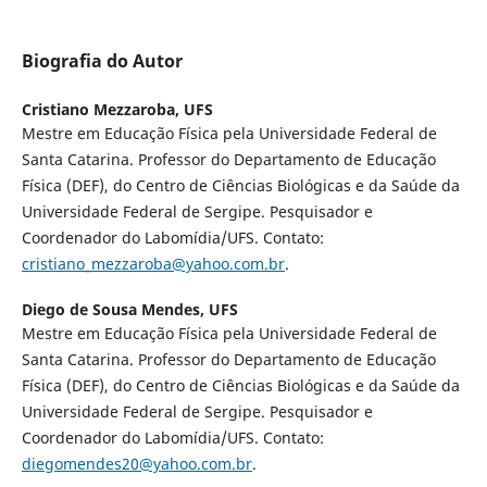
Biografia do Autor
Cristiano Mezzaroba,
UFS
Mestre em Educação Física pela Universidade Federal de
Santa Catarina. Professor do Departamento de Educação
Física (DEF), do Centro de Ciências Biológicas e da Saúde da
Universidade Federal de Sergipe. Pesquisador e
Coordenador do Labomídia/UFS. Contato:
cristiano_mezzaroba@yahoo.com.b
r
.
Diego de Sousa Mendes,
UFS
Mestre em Educação Física pela Universidade Federal de
Santa Catarina. Professor do Departamento de Educação
Física (DEF), do Centro de Ciências Biológicas e da Saúde da
Universidade Federal de Sergipe. Pesquisador e
Coordenador do Labomídia/UFS. Contato:
diegomendes20@yahoo.com.b
r
.