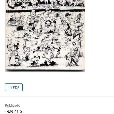
PDF
Publicado
1989-01-01