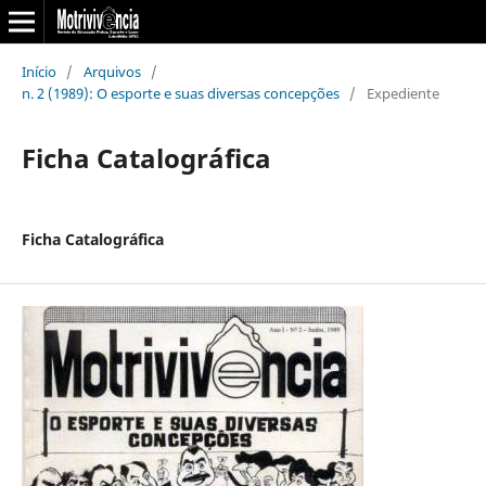
Início
/
Arquivos
/
n. 2 (1989): O esporte e suas diversas concepções
/
Expediente
Ficha Catalográfica
Ficha Catalográfica