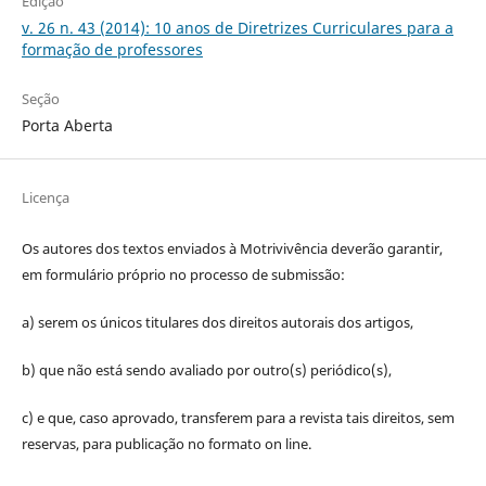
Edição
v. 26 n. 43 (2014): 10 anos de Diretrizes Curriculares para a
formação de professores
Seção
Porta Aberta
Licença
Os autores dos textos enviados à Motrivivência deverão garantir,
em formulário próprio no processo de submissão:
a) serem os únicos titulares dos direitos autorais dos artigos,
b) que não está sendo avaliado por outro(s) periódico(s),
c) e que, caso aprovado, transferem para a revista tais direitos, sem
reservas, para publicação no formato on line.