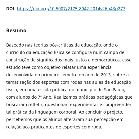
DOI:
https://doi.org/10.5007/2175-8042.2014v26n43p277
Resumo
Baseado nas teorias pós-críticas da educação, onde o
currículo da educação física se configura num campo de
construção de significados mais justos e democráticos, esse
estudo teve como objetivo relatar uma experiência
desenvolvida no primeiro semetre do ano de 2013, sobre a
tematização dos esportes com rodas nas aulas de educação
física, em uma escola pública do município de São Paulo,
com alunos do 7º Ano. Realizamos práticas pedagógicas que
buscaram refletir, questionar, experimentar e compreender
tal prática da linguagem corporal. Ao concluir o projeto,
percebemos que os alunos alteraram sua percepção em
relação aos praticantes de esportes com roda.