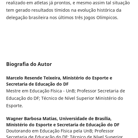
realizado em atletas já prontos, e mesmo assim tal situação
tem gerado resultados tímidos na evolução histórica da
delegação brasileira nos últimos três Jogos Olímpicos.
Biografia do Autor
Marcelo Resende Teixeira,
Ministério do Esporte e
Secretaria de Educação do DF
Mestre em Educação Física - UnB; Professor Secretaria de
Educação do DF; Técnico de Nível Superior Ministério do
Esporte.
Wagner Barbosa Matias,
Universidade de Brasília,
Ministério do Esporte e Secretaria de Educação do DF
Doutorando em Educação Física pela UnB; Professor
Secretaria de Educação do DF; Técnico de Nível Superior