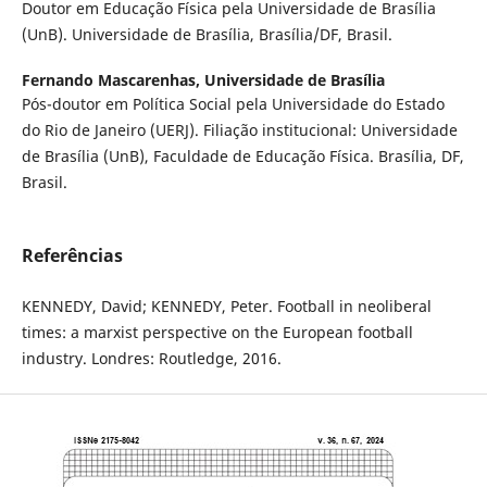
Doutor em Educação Física pela Universidade de Brasília
(UnB). Universidade de Brasília, Brasília/DF, Brasil.
Fernando Mascarenhas,
Universidade de Brasília
Pós-doutor em Política Social pela Universidade do Estado
do Rio de Janeiro (UERJ). Filiação institucional: Universidade
de Brasília (UnB), Faculdade de Educação Física. Brasília, DF,
Brasil.
Referências
KENNEDY, David; KENNEDY, Peter. Football in neoliberal
times: a marxist perspective on the European football
industry. Londres: Routledge, 2016.