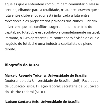
aqueles que o entendem como um bem comunitário. Nesse
sentido, olhando para a totalidade, os autores cravam que a
luta entre clube e jogador está imbricada à luta entre
torcedores e os proprietários privados dos clubes. Por fim,
advertem que tais conflitos, sugerem que o domínio do
capital, no futebol, é especulativo e completamente instável.
Portanto, o livro apresenta um contraponto à visão de que o
negócio do futebol é uma indústria capitalista de pleno
direito.
Biografia do Autor
Marcelo Resende Teixeira,
Universidade de Brasília
Doutorando pela Universidade de Brasília (UnB), Faculdade
de Educação Física. Filiação laboral: Secretaria de Educação
do Distrito Federal (SEDF).
Nadson Santana Reis,
Universidade de Brasília