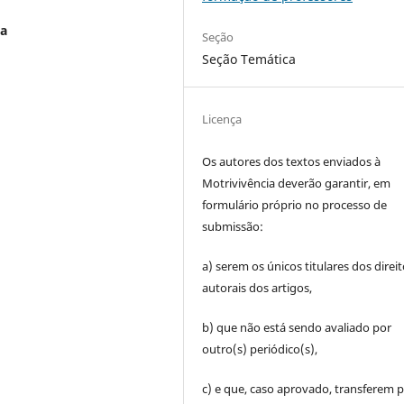
ia
Seção
Seção Temática
Licença
Os autores dos textos enviados à
Motrivivência deverão garantir, em
formulário próprio no processo de
submissão:
a) serem os únicos titulares dos direi
autorais dos artigos,
b) que não está sendo avaliado por
outro(s) periódico(s),
c) e que, caso aprovado, transferem p