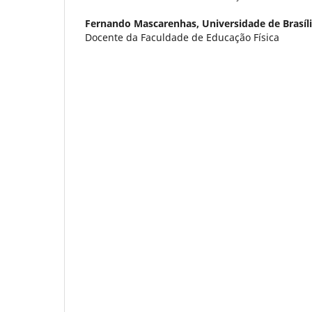
Fernando Mascarenhas,
Universidade de Brasíl
Docente da Faculdade de Educação Física