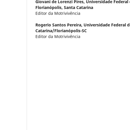
Giovani de Lorenzi Pires,
Universidade Federal 
Florianópolis, Santa Catarina
Editor da Motrivivência
Rogerio Santos Pereira,
Universidade Federal d
Catarina/Florianópolis-SC
Editor da Motrivivência