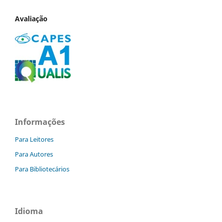
Avaliação
Informações
Para Leitores
Para Autores
Para Bibliotecários
Idioma