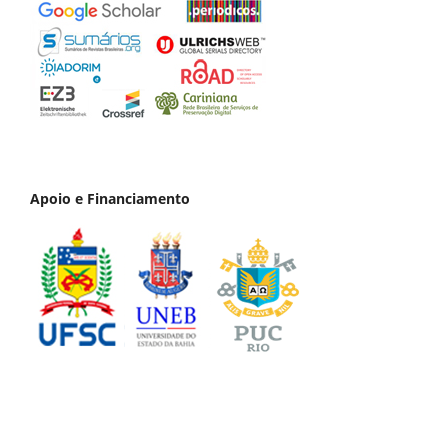
Apoio e Financiamento