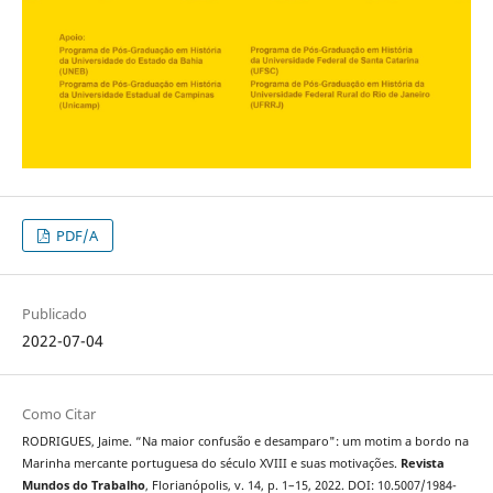
PDF/A
Publicado
2022-07-04
Como Citar
RODRIGUES, Jaime. “Na maior confusão e desamparo": um motim a bordo na
Marinha mercante portuguesa do século XVIII e suas motivações.
Revista
Mundos do Trabalho
, Florianópolis, v. 14, p. 1–15, 2022. DOI: 10.5007/1984-