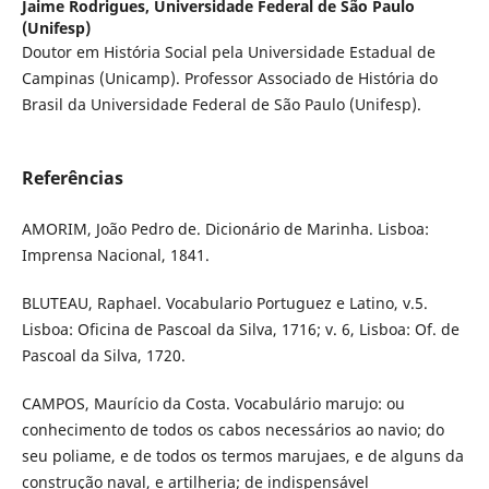
Jaime Rodrigues,
Universidade Federal de São Paulo
(Unifesp)
Doutor em História Social pela Universidade Estadual de
Campinas (Unicamp). Professor Associado de História do
Brasil da Universidade Federal de São Paulo (Unifesp).
Referências
AMORIM, João Pedro de. Dicionário de Marinha. Lisboa:
Imprensa Nacional, 1841.
BLUTEAU, Raphael. Vocabulario Portuguez e Latino, v.5.
Lisboa: Oficina de Pascoal da Silva, 1716; v. 6, Lisboa: Of. de
Pascoal da Silva, 1720.
CAMPOS, Maurício da Costa. Vocabulário marujo: ou
conhecimento de todos os cabos necessários ao navio; do
seu poliame, e de todos os termos marujaes, e de alguns da
construção naval, e artilheria; de indispensável