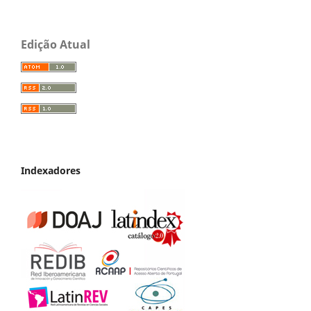
Edição Atual
Indexadores