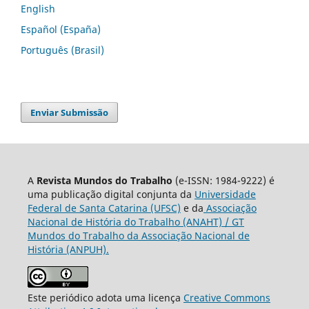
English
Español (España)
Português (Brasil)
Enviar Submissão
A
Revista Mundos do Trabalho
(e-ISSN: 1984-9222) é
uma publicação digital conjunta da
Universidade
Federal de Santa Catarina (UFSC)
e da
Associação
Nacional de História do Trabalho (ANAHT) / GT
Mundos do Trabalho da Associação Nacional de
História (ANPUH).
Este periódico adota uma licença
Creative Commons