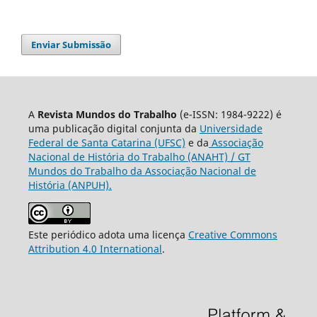
Enviar Submissão
A
Revista Mundos do Trabalho
(e-ISSN: 1984-9222) é
uma publicação digital conjunta da
Universidade
Federal de Santa Catarina (UFSC)
e da
Associação
Nacional de História do Trabalho (ANAHT) / GT
Mundos do Trabalho da Associação Nacional de
História (ANPUH).
Este periódico adota uma licença
Creative Commons
Attribution 4.0 International
.