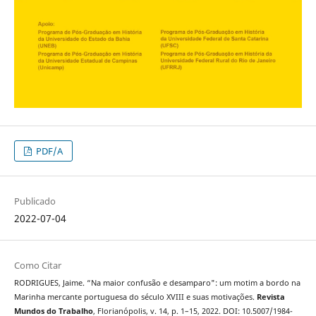
PDF/A
Publicado
2022-07-04
Como Citar
RODRIGUES, Jaime. “Na maior confusão e desamparo": um motim a bordo na
Marinha mercante portuguesa do século XVIII e suas motivações.
Revista
Mundos do Trabalho
, Florianópolis, v. 14, p. 1–15, 2022. DOI: 10.5007/1984-