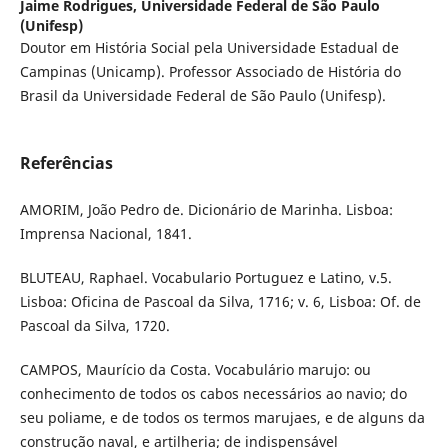
Jaime Rodrigues,
Universidade Federal de São Paulo
(Unifesp)
Doutor em História Social pela Universidade Estadual de
Campinas (Unicamp). Professor Associado de História do
Brasil da Universidade Federal de São Paulo (Unifesp).
Referências
AMORIM, João Pedro de. Dicionário de Marinha. Lisboa:
Imprensa Nacional, 1841.
BLUTEAU, Raphael. Vocabulario Portuguez e Latino, v.5.
Lisboa: Oficina de Pascoal da Silva, 1716; v. 6, Lisboa: Of. de
Pascoal da Silva, 1720.
CAMPOS, Maurício da Costa. Vocabulário marujo: ou
conhecimento de todos os cabos necessários ao navio; do
seu poliame, e de todos os termos marujaes, e de alguns da
construção naval, e artilheria; de indispensável