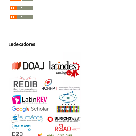
Indexadores