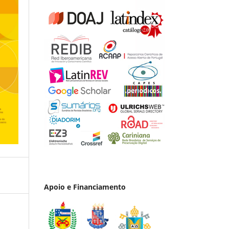
Apoio e Financiamento