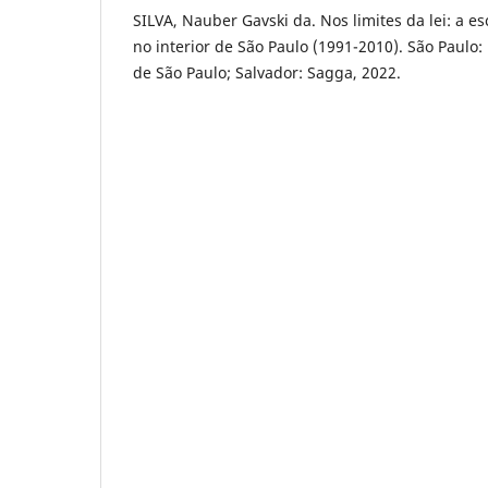
SILVA, Nauber Gavski da. Nos limites da lei: a 
no interior de São Paulo (1991-2010). São Paulo:
de São Paulo; Salvador: Sagga, 2022.