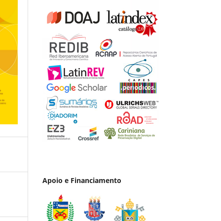
Apoio e Financiamento