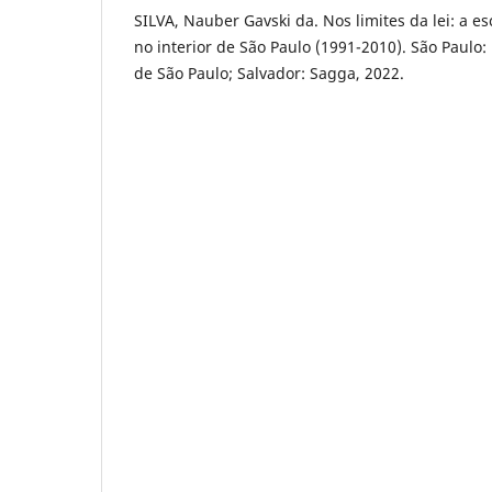
SILVA, Nauber Gavski da. Nos limites da lei: a 
no interior de São Paulo (1991-2010). São Paulo:
de São Paulo; Salvador: Sagga, 2022.