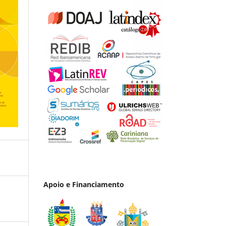
Apoio e Financiamento