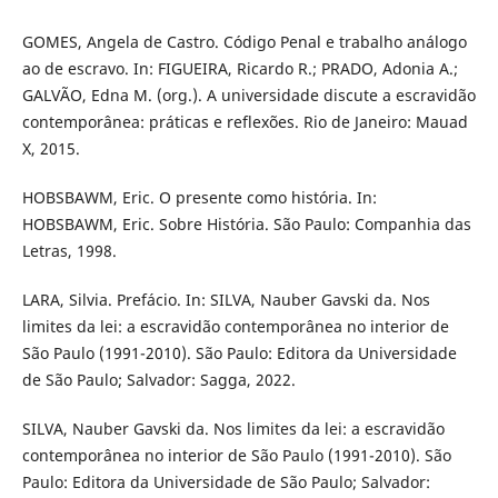
GOMES, Angela de Castro. Código Penal e trabalho análogo
ao de escravo. In: FIGUEIRA, Ricardo R.; PRADO, Adonia A.;
GALVÃO, Edna M. (org.). A universidade discute a escravidão
contemporânea: práticas e reflexões. Rio de Janeiro: Mauad
X, 2015.
HOBSBAWM, Eric. O presente como história. In:
HOBSBAWM, Eric. Sobre História. São Paulo: Companhia das
Letras, 1998.
LARA, Silvia. Prefácio. In: SILVA, Nauber Gavski da. Nos
limites da lei: a escravidão contemporânea no interior de
São Paulo (1991-2010). São Paulo: Editora da Universidade
de São Paulo; Salvador: Sagga, 2022.
SILVA, Nauber Gavski da. Nos limites da lei: a escravidão
contemporânea no interior de São Paulo (1991-2010). São
Paulo: Editora da Universidade de São Paulo; Salvador: