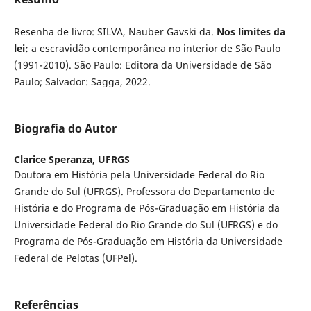
Resenha de livro: SILVA, Nauber Gavski da.
Nos limites da
lei:
a escravidão contemporânea no interior de São Paulo
(1991-2010). São Paulo: Editora da Universidade de São
Paulo; Salvador: Sagga, 2022.
Biografia do Autor
Clarice Speranza,
UFRGS
Doutora em História pela Universidade Federal do Rio
Grande do Sul (UFRGS). Professora do Departamento de
História e do Programa de Pós-Graduação em História da
Universidade Federal do Rio Grande do Sul (UFRGS) e do
Programa de Pós-Graduação em História da Universidade
Federal de Pelotas (UFPel).
Referências