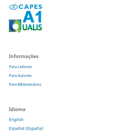
Informações
Para Leitores
Para Autores
Para Bibliotecários
Idioma
English
Español (España)