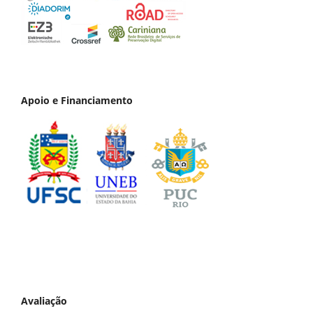
Apoio e Financiamento
Avaliação