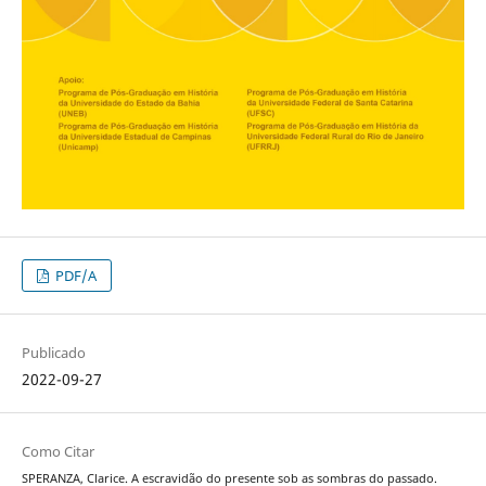
PDF/A
Publicado
2022-09-27
Como Citar
SPERANZA, Clarice. A escravidão do presente sob as sombras do passado.