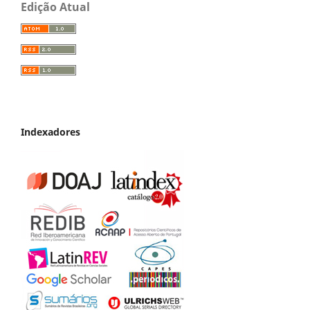
Edição Atual
Indexadores