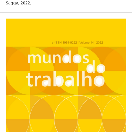
Sagga, 2022.