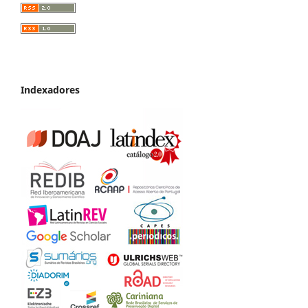
Indexadores