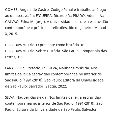
GOMES, Angela de Castro. Código Penal e trabalho análogo
ao de escravo. In: FIGUEIRA, Ricardo R.; PRADO, Adonia A.;
GALVÃO, Edna M. (org.). A universidade discute a escravidão
contemporânea: práticas e reflexões. Rio de Janeiro: Mauad
X, 2015.
HOBSBAWM, Eric. O presente como história. In:
HOBSBAWM, Eric. Sobre História. São Paulo: Companhia das
Letras, 1998.
LARA, Silvia. Prefácio. In: SILVA, Nauber Gavski da. Nos
limites da lei: a escravidão contemporânea no interior de
São Paulo (1991-2010). São Paulo: Editora da Universidade
de São Paulo; Salvador: Sagga, 2022.
SILVA, Nauber Gavski da. Nos limites da lei: a escravidão
contemporânea no interior de São Paulo (1991-2010). São
Paulo: Editora da Universidade de São Paulo; Salvador: