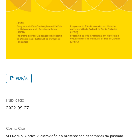
PDF/A
Publicado
2022-09-27
Como Citar
SPERANZA, Clarice. A escravidão do presente sob as sombras do passado.