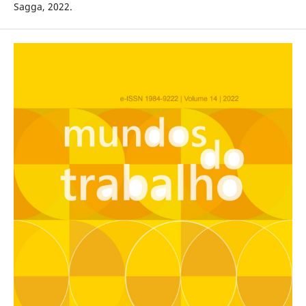
Sagga, 2022.