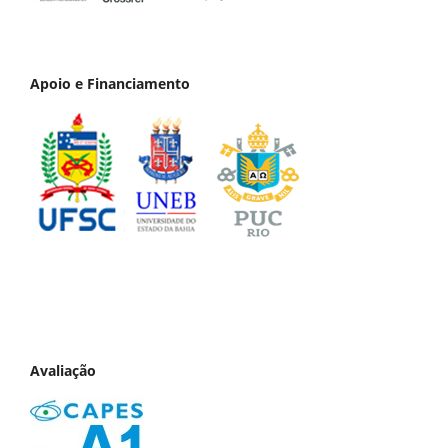
Apoio e Financiamento
Avaliação