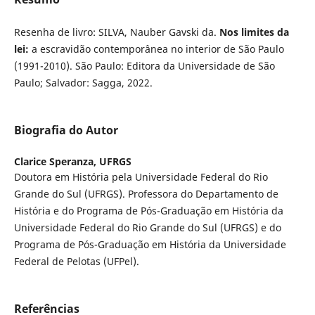
Resenha de livro: SILVA, Nauber Gavski da.
Nos limites da
lei:
a escravidão contemporânea no interior de São Paulo
(1991-2010). São Paulo: Editora da Universidade de São
Paulo; Salvador: Sagga, 2022.
Biografia do Autor
Clarice Speranza,
UFRGS
Doutora em História pela Universidade Federal do Rio
Grande do Sul (UFRGS). Professora do Departamento de
História e do Programa de Pós-Graduação em História da
Universidade Federal do Rio Grande do Sul (UFRGS) e do
Programa de Pós-Graduação em História da Universidade
Federal de Pelotas (UFPel).
Referências