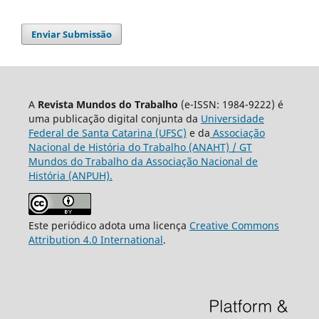
Enviar Submissão
A
Revista Mundos do Trabalho
(e-ISSN: 1984-9222) é
uma publicação digital conjunta da
Universidade
Federal de Santa Catarina (UFSC)
e da
Associação
Nacional de História do Trabalho (ANAHT) / GT
Mundos do Trabalho da Associação Nacional de
História (ANPUH).
Este periódico adota uma licença
Creative Commons
Attribution 4.0 International
.