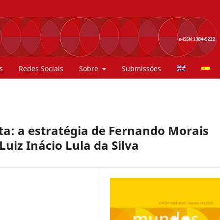
s
Redes Sociais
Sobre
Submissões
ta: a estratégia de Fernando Morais
Luiz Inácio Lula da Silva