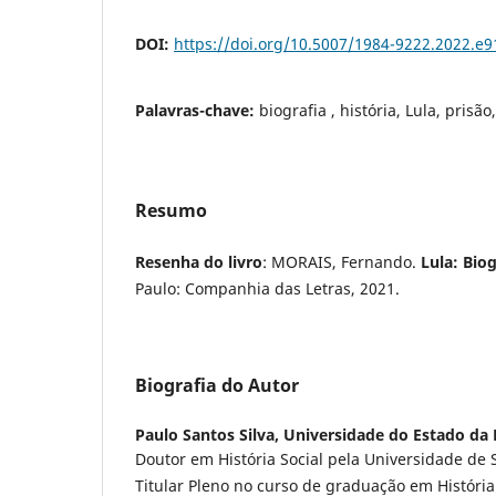
DOI:
https://doi.org/10.5007/1984-9222.2022.e
Palavras-chave:
biografia , história, Lula, prisão
Resumo
Resenha do livro
: MORAIS, Fernando.
Lula: Biog
Paulo: Companhia das Letras, 2021.
Biografia do Autor
Paulo Santos Silva,
Universidade do Estado da 
Doutor em História Social pela Universidade de 
Titular Pleno no curso de graduação em Históri