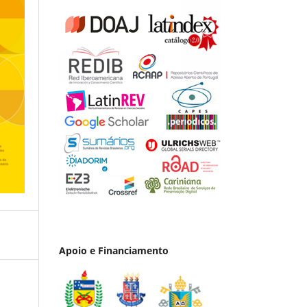
Apoio e Financiamento