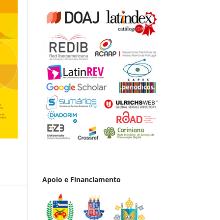
Apoio e Financiamento