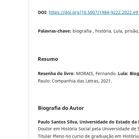
DOI:
https://doi.org/10.5007/1984-9222.2022.e
Palavras-chave:
biografia , história, Lula, prisão
Resumo
Resenha do livro
: MORAIS, Fernando.
Lula: Biog
Paulo: Companhia das Letras, 2021.
Biografia do Autor
Paulo Santos Silva,
Universidade do Estado da 
Doutor em História Social pela Universidade de 
Titular Pleno no curso de graduação em Históri