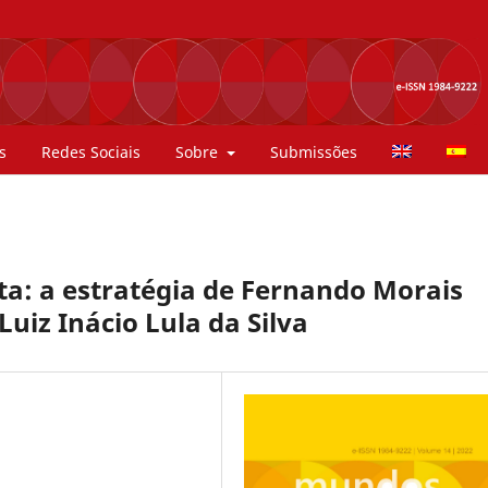
s
Redes Sociais
Sobre
Submissões
ta: a estratégia de Fernando Morais
Luiz Inácio Lula da Silva