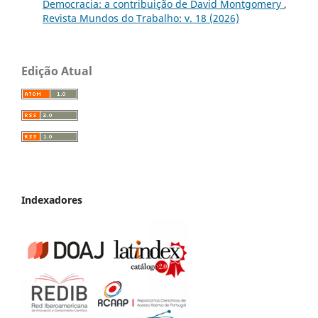
Democracia: a contribuição de David Montgomery
,
Revista Mundos do Trabalho: v. 18 (2026)
Edição Atual
Indexadores