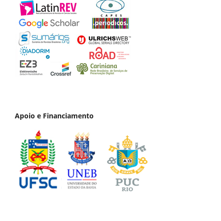
Apoio e Financiamento