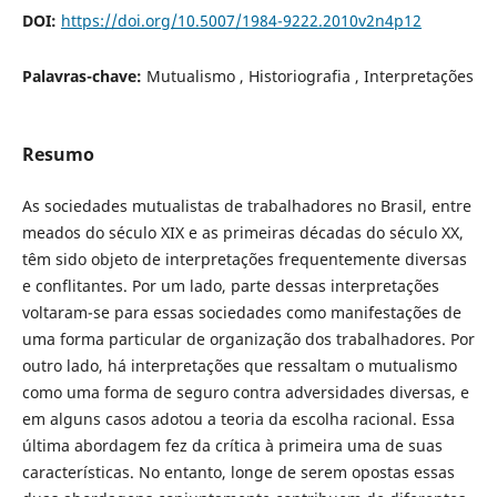
DOI:
https://doi.org/10.5007/1984-9222.2010v2n4p12
Palavras-chave:
Mutualismo , Historiografia , Interpretações
Resumo
As sociedades mutualistas de trabalhadores no Brasil, entre
meados do século XIX e as primeiras décadas do século XX,
têm sido objeto de interpretações frequentemente diversas
e conflitantes. Por um lado, parte dessas interpretações
voltaram-se para essas sociedades como manifestações de
uma forma particular de organização dos trabalhadores. Por
outro lado, há interpretações que ressaltam o mutualismo
como uma forma de seguro contra adversidades diversas, e
em alguns casos adotou a teoria da escolha racional. Essa
última abordagem fez da crítica à primeira uma de suas
características. No entanto, longe de serem opostas essas