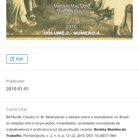
PDF
Publicado
2010-01-01
Como Citar
BATALHA, Claudio H. M. Relançando o debate sobre o mutualismo no Brasil:
as relações entre corporações, irmandades, sociedades mutualistas de
trabalhadores e sindicatos à luz da produção recente.
Revista Mundos do
Trabalho
, Florianópolis, v. 2, n. 4, p. 12–22, 2010. DOI: 10.5007/1984-