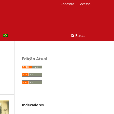
Cadastro
Acesso
Buscar
Edição Atual
Indexadores