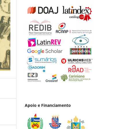
Apoio e Financiamento