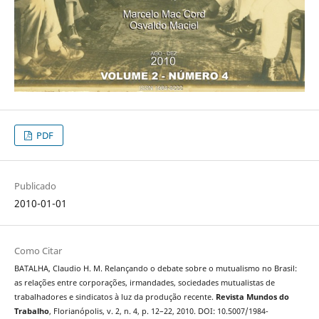
PDF
Publicado
2010-01-01
Como Citar
BATALHA, Claudio H. M. Relançando o debate sobre o mutualismo no Brasil:
as relações entre corporações, irmandades, sociedades mutualistas de
trabalhadores e sindicatos à luz da produção recente.
Revista Mundos do
Trabalho
, Florianópolis, v. 2, n. 4, p. 12–22, 2010. DOI: 10.5007/1984-