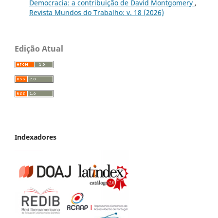
Democracia: a contribuição de David Montgomery
,
Revista Mundos do Trabalho: v. 18 (2026)
Edição Atual
Indexadores