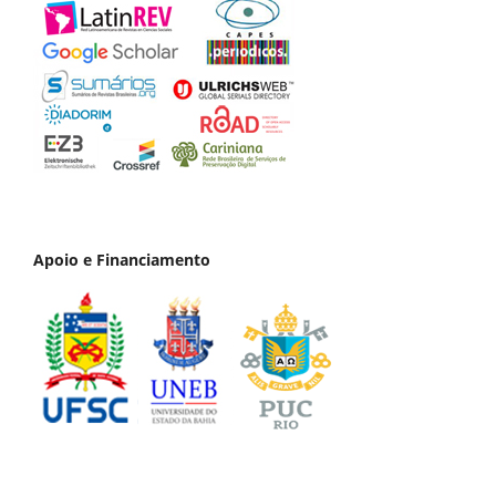
Apoio e Financiamento