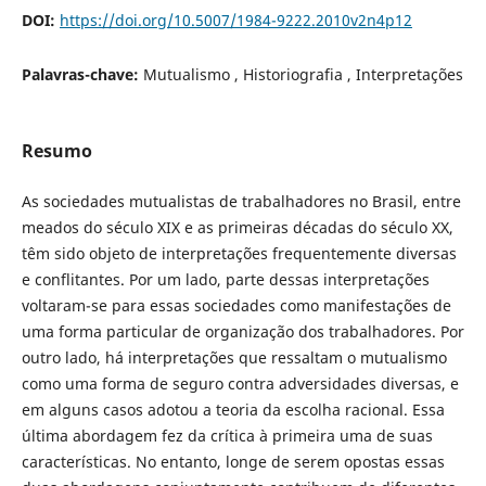
DOI:
https://doi.org/10.5007/1984-9222.2010v2n4p12
Palavras-chave:
Mutualismo , Historiografia , Interpretações
Resumo
As sociedades mutualistas de trabalhadores no Brasil, entre
meados do século XIX e as primeiras décadas do século XX,
têm sido objeto de interpretações frequentemente diversas
e conflitantes. Por um lado, parte dessas interpretações
voltaram-se para essas sociedades como manifestações de
uma forma particular de organização dos trabalhadores. Por
outro lado, há interpretações que ressaltam o mutualismo
como uma forma de seguro contra adversidades diversas, e
em alguns casos adotou a teoria da escolha racional. Essa
última abordagem fez da crítica à primeira uma de suas
características. No entanto, longe de serem opostas essas