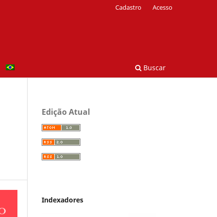
Cadastro
Acesso
Buscar
Edição Atual
Indexadores