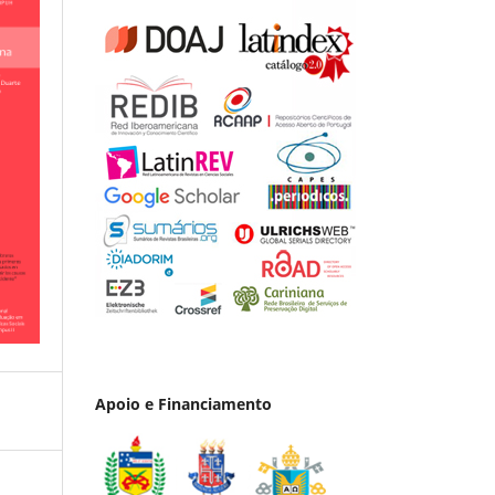
Apoio e Financiamento