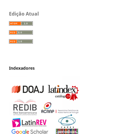
Edição Atual
Indexadores