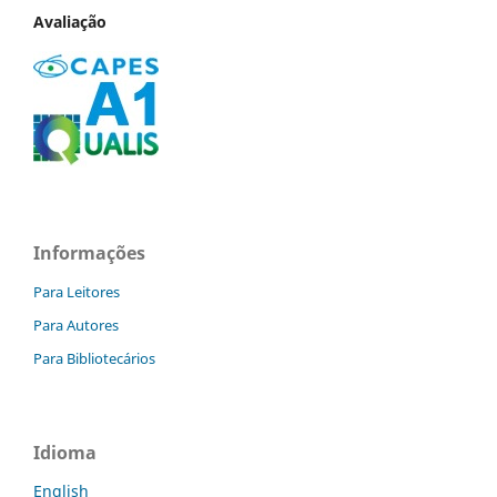
Avaliação
Informações
Para Leitores
Para Autores
Para Bibliotecários
Idioma
English