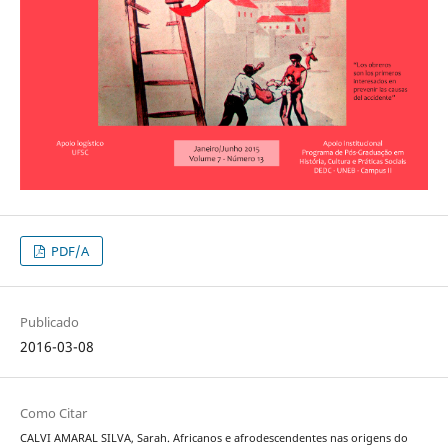
PDF/A
Publicado
2016-03-08
Como Citar
CALVI AMARAL SILVA, Sarah. Africanos e afrodescendentes nas origens do