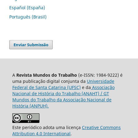
Español (España)
Português (Brasil)
Enviar Submissão
A
Revista Mundos do Trabalho
(e-ISSN: 1984-9222) é
uma publicação digital conjunta da
Universidade
Federal de Santa Catarina (UFSC)
e da
Associação
Nacional de História do Trabalho (ANAHT) / GT
Mundos do Trabalho da Associação Nacional de
História (ANPUH).
Este periódico adota uma licença
Creative Commons
Attribution 4.0 International
.