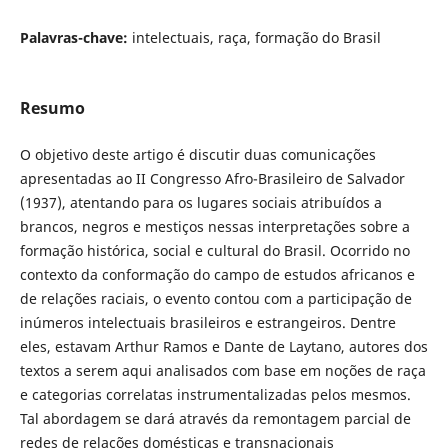
Palavras-chave:
intelectuais, raça, formação do Brasil
Resumo
O objetivo deste artigo é discutir duas comunicações
apresentadas ao II Congresso Afro-Brasileiro de Salvador
(1937), atentando para os lugares sociais atribuídos a
brancos, negros e mestiços nessas interpretações sobre a
formação histórica, social e cultural do Brasil. Ocorrido no
contexto da conformação do campo de estudos africanos e
de relações raciais, o evento contou com a participação de
inúmeros intelectuais brasileiros e estrangeiros. Dentre
eles, estavam Arthur Ramos e Dante de Laytano, autores dos
textos a serem aqui analisados com base em noções de raça
e categorias correlatas instrumentalizadas pelos mesmos.
Tal abordagem se dará através da remontagem parcial de
redes de relações domésticas e transnacionais