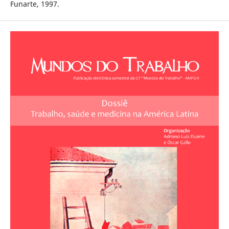
Funarte, 1997.