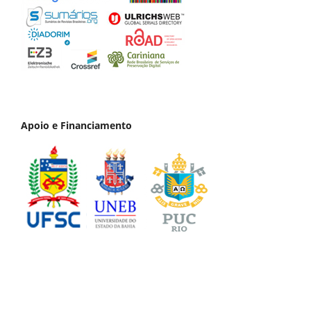
Apoio e Financiamento