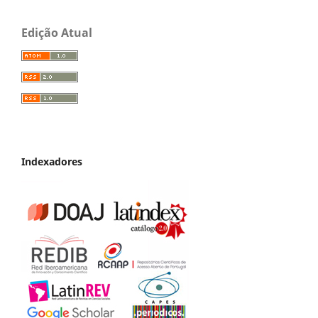
Edição Atual
Indexadores