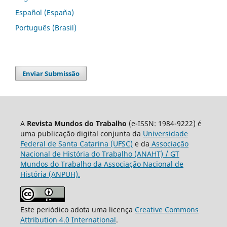
Español (España)
Português (Brasil)
Enviar Submissão
A
Revista Mundos do Trabalho
(e-ISSN: 1984-9222) é
uma publicação digital conjunta da
Universidade
Federal de Santa Catarina (UFSC)
e da
Associação
Nacional de História do Trabalho (ANAHT) / GT
Mundos do Trabalho da Associação Nacional de
História (ANPUH).
Este periódico adota uma licença
Creative Commons
Attribution 4.0 International
.