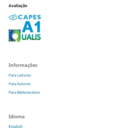
Avaliação
Informações
Para Leitores
Para Autores
Para Bibliotecários
Idioma
English