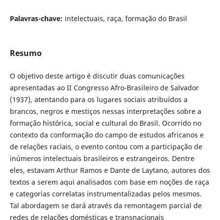
Palavras-chave:
intelectuais, raça, formação do Brasil
Resumo
O objetivo deste artigo é discutir duas comunicações
apresentadas ao II Congresso Afro-Brasileiro de Salvador
(1937), atentando para os lugares sociais atribuídos a
brancos, negros e mestiços nessas interpretações sobre a
formação histórica, social e cultural do Brasil. Ocorrido no
contexto da conformação do campo de estudos africanos e
de relações raciais, o evento contou com a participação de
inúmeros intelectuais brasileiros e estrangeiros. Dentre
eles, estavam Arthur Ramos e Dante de Laytano, autores dos
textos a serem aqui analisados com base em noções de raça
e categorias correlatas instrumentalizadas pelos mesmos.
Tal abordagem se dará através da remontagem parcial de
redes de relações domésticas e transnacionais