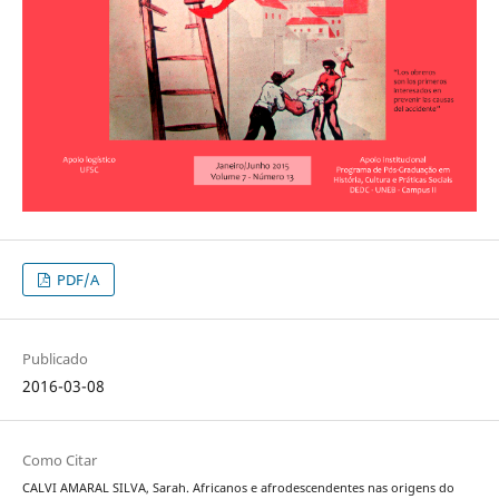
PDF/A
Publicado
2016-03-08
Como Citar
CALVI AMARAL SILVA, Sarah. Africanos e afrodescendentes nas origens do