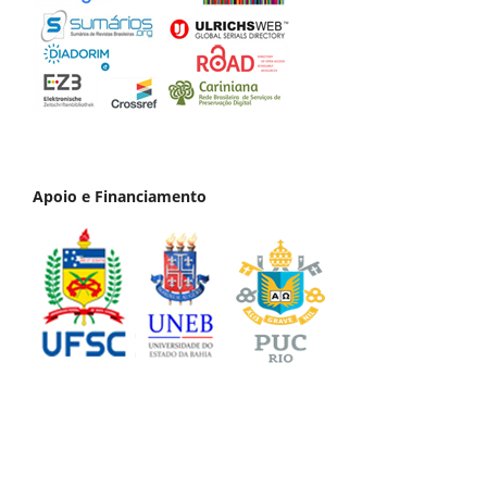
Apoio e Financiamento