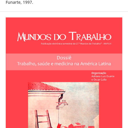
Funarte, 1997.