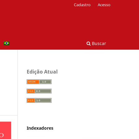
Cadastro
Acesso
Buscar
Edição Atual
Indexadores