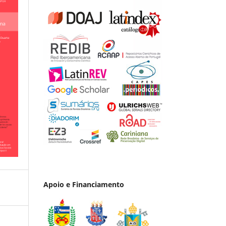
Apoio e Financiamento