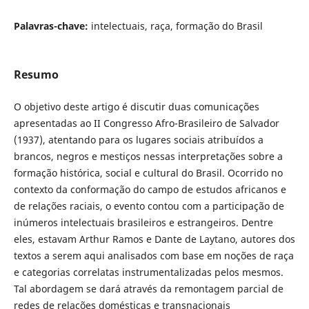
Palavras-chave:
intelectuais, raça, formação do Brasil
Resumo
O objetivo deste artigo é discutir duas comunicações
apresentadas ao II Congresso Afro-Brasileiro de Salvador
(1937), atentando para os lugares sociais atribuídos a
brancos, negros e mestiços nessas interpretações sobre a
formação histórica, social e cultural do Brasil. Ocorrido no
contexto da conformação do campo de estudos africanos e
de relações raciais, o evento contou com a participação de
inúmeros intelectuais brasileiros e estrangeiros. Dentre
eles, estavam Arthur Ramos e Dante de Laytano, autores dos
textos a serem aqui analisados com base em noções de raça
e categorias correlatas instrumentalizadas pelos mesmos.
Tal abordagem se dará através da remontagem parcial de
redes de relações domésticas e transnacionais