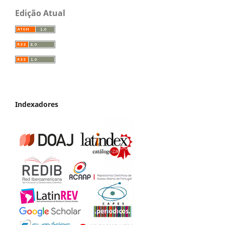
Edição Atual
Indexadores