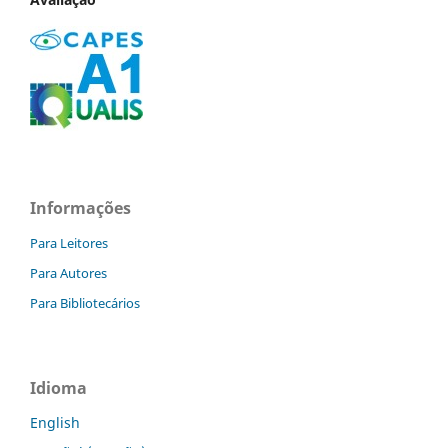
Informações
Para Leitores
Para Autores
Para Bibliotecários
Idioma
English