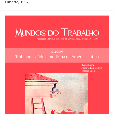
Funarte, 1997.