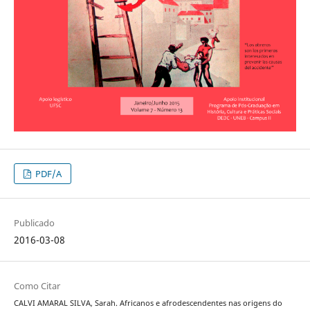
PDF/A
Publicado
2016-03-08
Como Citar
CALVI AMARAL SILVA, Sarah. Africanos e afrodescendentes nas origens do