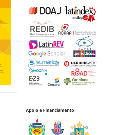
Apoio e Financiamento