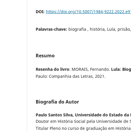
DOI:
https://doi.org/10.5007/1984-9222.2022.e
Palavras-chave:
biografia , história, Lula, prisão
Resumo
Resenha do livro
: MORAIS, Fernando.
Lula: Biog
Paulo: Companhia das Letras, 2021.
Biografia do Autor
Paulo Santos Silva,
Universidade do Estado da 
Doutor em História Social pela Universidade de 
Titular Pleno no curso de graduação em Históri