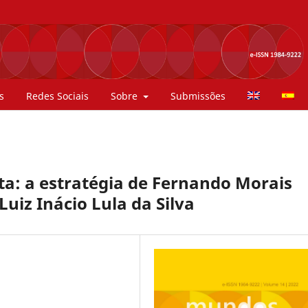
s
Redes Sociais
Sobre
Submissões
ta: a estratégia de Fernando Morais
Luiz Inácio Lula da Silva