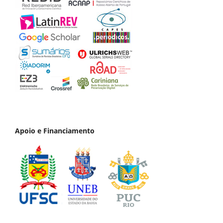
Apoio e Financiamento