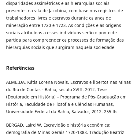
disparidades assimétricas e as hierarquias sociais
presentes na vila de Jacobina, com base nos registros de
trabalhadores livres e escravos durante os anos de
mineração entre 1720 e 1723. As condições e as origens
sociais atribuídas a esses indivíduos serão o ponto de
partida para compreender os processos de formação das
hierarquias sociais que surgiram naquela sociedade
Referências
ALMEIDA, Kátia Lorena Novais. Escravos e libertos nas Minas
do Rio de Contas - Bahia, século XVIII. 2012. Tese
(Doutorado em História) – Programa de Pós-Graduação em
História, Faculdade de Filosofia e Ciências Humanas,
Universidade Federal da Bahia, Salvador, 2012. 255 fls.
BERGAD, Laird W. Escravidão e história econômica:
demografia de Minas Gerais 1720-1888. Tradução Beatriz