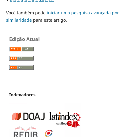
Você também pode
iniciar uma pesquisa avançada por
similaridade
para este artigo.
Edição Atual
Indexadores