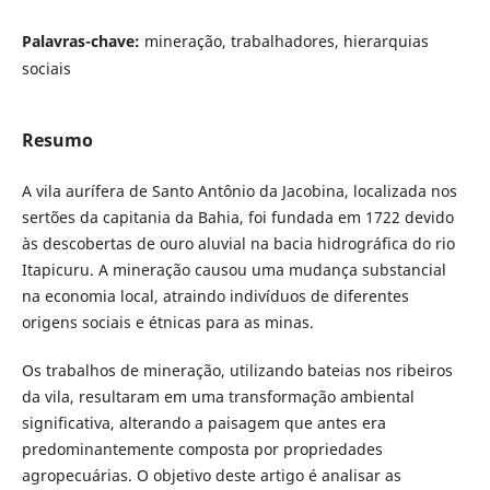
Palavras-chave:
mineração, trabalhadores, hierarquias
sociais
Resumo
A vila aurífera de Santo Antônio da Jacobina, localizada nos
sertões da capitania da Bahia, foi fundada em 1722 devido
às descobertas de ouro aluvial na bacia hidrográfica do rio
Itapicuru. A mineração causou uma mudança substancial
na economia local, atraindo indivíduos de diferentes
origens sociais e étnicas para as minas.
Os trabalhos de mineração, utilizando bateias nos ribeiros
da vila, resultaram em uma transformação ambiental
significativa, alterando a paisagem que antes era
predominantemente composta por propriedades
agropecuárias. O objetivo deste artigo é analisar as