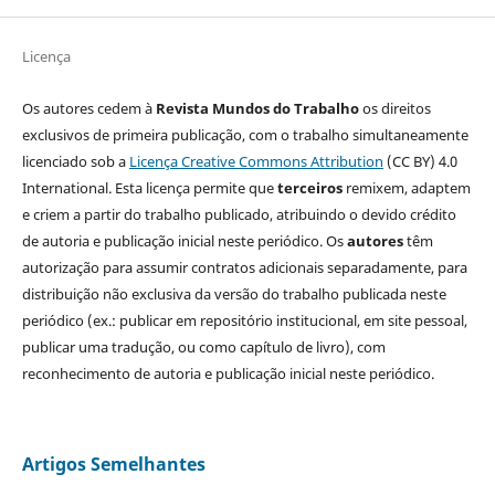
Licença
Os autores cedem à
Revista Mundos do Trabalho
os direitos
exclusivos de primeira publicação, com o trabalho simultaneamente
licenciado sob a
Licença Creative Commons Attribution
(CC BY) 4.0
International. Esta licença permite que
terceiros
remixem, adaptem
e criem a partir do trabalho publicado, atribuindo o devido crédito
de autoria e publicação inicial neste periódico. Os
autores
têm
autorização para assumir contratos adicionais separadamente, para
distribuição não exclusiva da versão do trabalho publicada neste
periódico (ex.: publicar em repositório institucional, em site pessoal,
publicar uma tradução, ou como capítulo de livro), com
reconhecimento de autoria e publicação inicial neste periódico.
Artigos Semelhantes