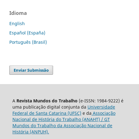
Idioma
English
Español (España)
Português (Brasil)
Enviar Submissão
A
Revista Mundos do Trabalho
(e-ISSN: 1984-9222) é
uma publicação digital conjunta da
Universidade
Federal de Santa Catarina (UFSC)
e da
Associação
Nacional de História do Trabalho (ANAHT) / GT
Mundos do Trabalho da Associação Nacional de
História (ANPUH).